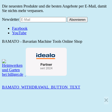
Die neuesten Produkte und die besten Angebote per E-Mail, damit
Sie nichts mehr verpassen.
Newsletter
Abonnieren
Facebook
YouTube
BAMATO - Bavarian Machine Tools Online Shop
BAMATO_WITHDRAWAL_BUTTON_TEXT
×