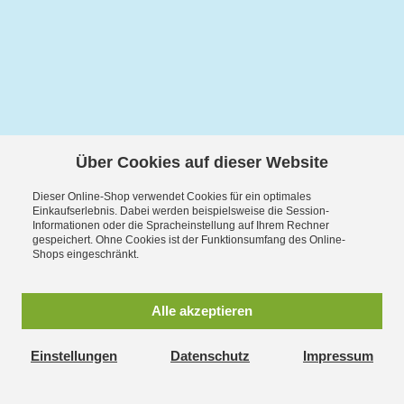
Über Cookies auf dieser Website
Dieser Online-Shop verwendet Cookies für ein optimales
Einkaufserlebnis. Dabei werden beispielsweise die Session-
Informationen oder die Spracheinstellung auf Ihrem Rechner
gespeichert. Ohne Cookies ist der Funktionsumfang des Online-
Shops eingeschränkt.
Alle akzeptieren
Einstellungen
Datenschutz
Impressum
Exzellent:
4.5
/
5