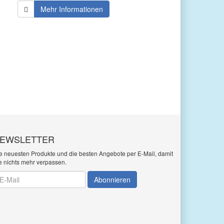
Mehr Informationen
EWSLETTER
e neuesten Produkte und die besten Angebote per E-Mail, damit
e nichts mehr verpassen.
wsletter
Abonnieren