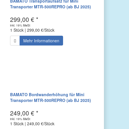
BAMATO Transportaufsatz für Mini
Transporter MTR-500REPRO (ab BJ 2025)
299,00 € *
inkl. 19% MwSt
1 Stück | 299,00 €/Stück
Mehr Informationen
BAMATO Bordwanderhöhung für Mini
Transporter MTR-500REPRO (ab BJ 2025)
249,00 € *
inkl. 19% MwSt
1 Stück | 249,00 €/Stück