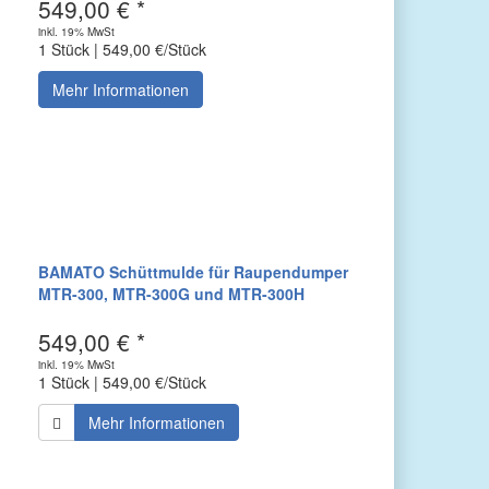
549,00 € *
inkl. 19% MwSt
1 Stück | 549,00 €/Stück
Mehr Informationen
BAMATO Schüttmulde für Raupendumper
MTR-300, MTR-300G und MTR-300H
549,00 € *
inkl. 19% MwSt
1 Stück | 549,00 €/Stück
Mehr Informationen