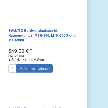
BAMATO Bordwandaufsatz für
Raupendumper MTR-300, MTR-300G und
MTR-300H
549,00 € *
inkl. 19% MwSt
1 Stück | 549,00 €/Stück
Mehr Informationen