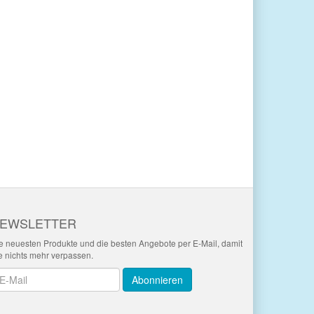
EWSLETTER
e neuesten Produkte und die besten Angebote per E-Mail, damit
e nichts mehr verpassen.
wsletter
Abonnieren