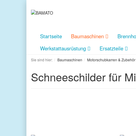
Startseite
Baumaschinen
Brennho
Werkstattausrüstung
Ersatzteile
Sie sind hier:
Baumaschinen
Motorschubkarren & Zubehör
Schneeschilder für 