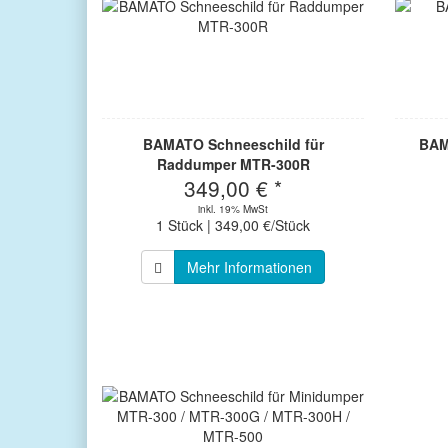
BAMATO Schneeschild für
BAM
Raddumper MTR-300R
349,00 € *
inkl. 19% MwSt
1 Stück | 349,00 €/Stück
Mehr Informationen