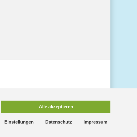
Alle akzeptieren
Einstellungen
Datenschutz
Impressum