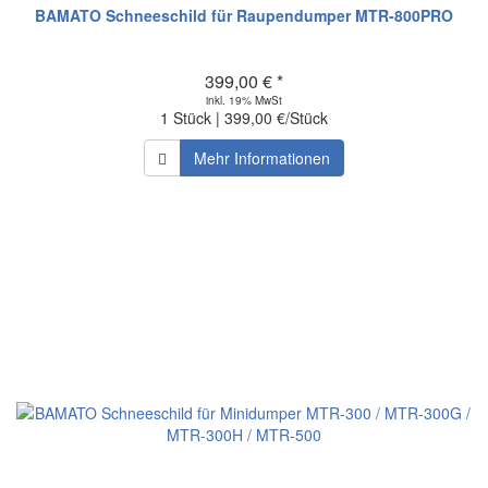
BAMATO Schneeschild für Raupendumper MTR-800PRO
399,00 € *
inkl. 19% MwSt
1 Stück | 399,00 €/Stück
Mehr Informationen