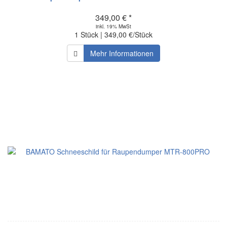
349,00 € *
inkl. 19% MwSt
1 Stück | 349,00 €/Stück
Mehr Informationen