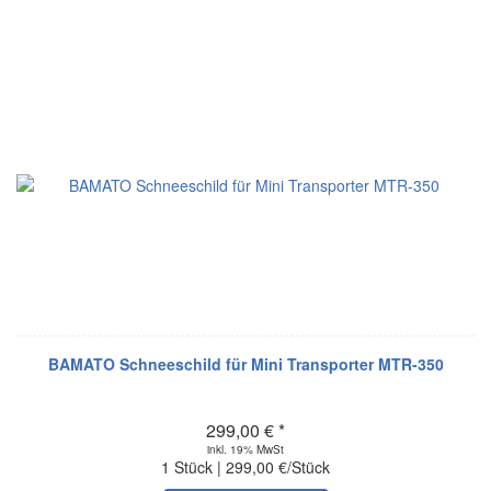
BAMATO Schneeschild für Mini Transporter MTR-350
299,00 € *
inkl. 19% MwSt
1 Stück | 299,00 €/Stück