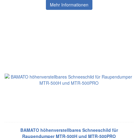
Mehr Informationen
BAMATO höhenverstellbares Schneeschild für
Raupendumper MTR-500H und MTR-500PRO