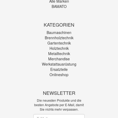
Alle Marken
BAMATO
KATEGORIEN
Baumaschinen
Brennholztechnik
Gartentechnik
Holztechnik
Metalltechnik
Merchandise
Werkstattausrüstung
Ersatzteile
Onlineshop
NEWSLETTER
Die neuesten Produkte und die
besten Angebote per E-Mail, damit
Sie nichts mehr verpassen.
Newsletter