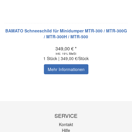
BAMATO Schneeschild für Minidumper MTR-300 / MTR-300G
/ MTR-300H / MTR-500
349,00 € *
inkl. 19% MwSt
1 Stück | 349,00 €/Stück
Mehr Informationen
SERVICE
Kontakt
Hilfe