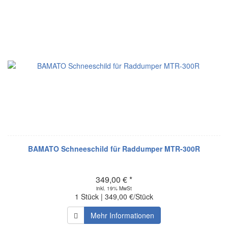
BAMATO Schneeschild für Raddumper MTR-300R
349,00 € *
inkl. 19% MwSt
1 Stück | 349,00 €/Stück
Mehr Informationen