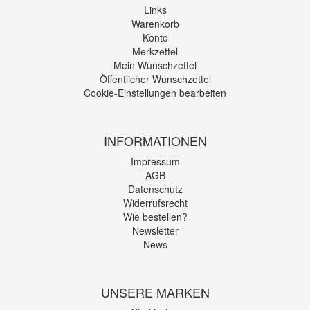
Links
Warenkorb
Konto
Merkzettel
Mein Wunschzettel
Öffentlicher Wunschzettel
Cookie-Einstellungen bearbeiten
INFORMATIONEN
Impressum
AGB
Datenschutz
Widerrufsrecht
Wie bestellen?
Newsletter
News
UNSERE MARKEN