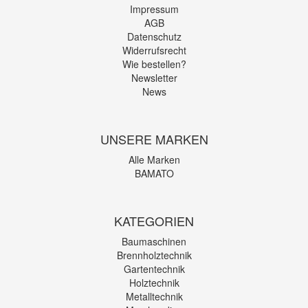
Impressum
AGB
Datenschutz
Widerrufsrecht
Wie bestellen?
Newsletter
News
UNSERE MARKEN
Alle Marken
BAMATO
KATEGORIEN
Baumaschinen
Brennholztechnik
Gartentechnik
Holztechnik
Metalltechnik