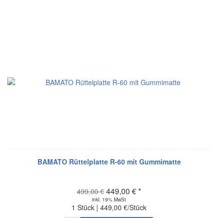
BAMATO Rüttelplatte R-60 mit Gummimatte
449,00 € *
499,00 €
inkl. 19% MwSt
1 Stück | 449,00 €/Stück