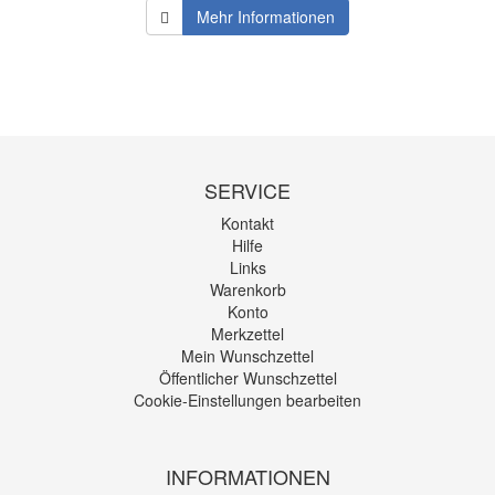
Mehr Informationen
SERVICE
Kontakt
Hilfe
Links
Warenkorb
Konto
Merkzettel
Mein Wunschzettel
Öffentlicher Wunschzettel
Cookie-Einstellungen bearbeiten
INFORMATIONEN