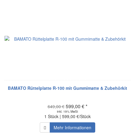
BAMATO Rüttelplatte R-100 mit Gummimatte & Zubehörkit
599,00 € *
649,00 €
inkl. 19% MwSt
1 Stück | 599,00 €/Stück
Mehr Informationen