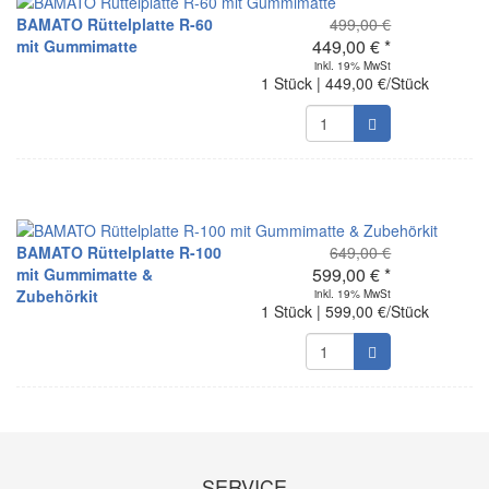
BAMATO Rüttelplatte R-60
499,00 €
449,00 € *
mit Gummimatte
inkl. 19% MwSt
1 Stück | 449,00 €/Stück
BAMATO Rüttelplatte R-100
649,00 €
599,00 € *
mit Gummimatte &
Zubehörkit
inkl. 19% MwSt
1 Stück | 599,00 €/Stück
SERVICE