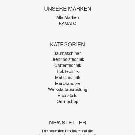
UNSERE MARKEN
Alle Marken
BAMATO
KATEGORIEN
Baumaschinen
Brennholztechnik
Gartentechnik
Holztechnik
Metalltechnik
Merchandise
Werkstattausrüstung
Ersatzteile
Onlineshop
NEWSLETTER
Die neuesten Produkte und die