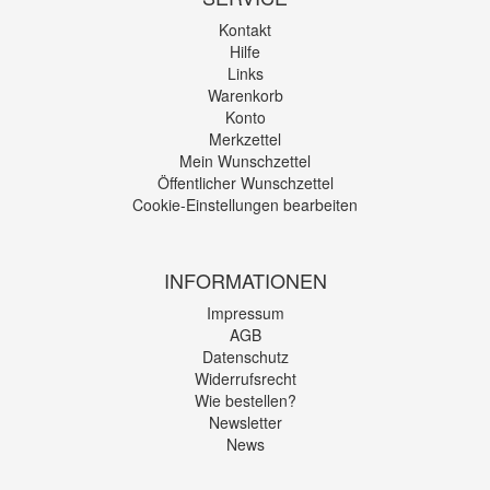
Kontakt
Hilfe
Links
Warenkorb
Konto
Merkzettel
Mein Wunschzettel
Öffentlicher Wunschzettel
Cookie-Einstellungen bearbeiten
INFORMATIONEN
Impressum
AGB
Datenschutz
Widerrufsrecht
Wie bestellen?
Newsletter
News