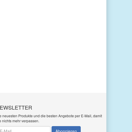
EWSLETTER
e neuesten Produkte und die besten Angebote per E-Mail, damit
e nichts mehr verpassen.
wsletter
Abonnieren