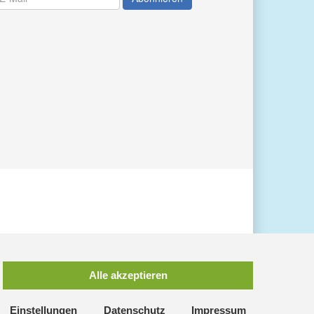
Alle akzeptieren
Einstellungen
Datenschutz
Impressum