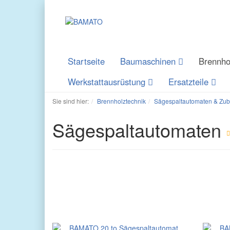
Startseite
Baumaschinen
Brennho
Werkstattausrüstung
Ersatzteile
Sie sind hier:
Brennholztechnik
Sägespaltautomaten & Zu
Sägespaltautomaten