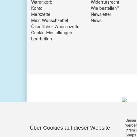
Warenkorb
Widerrufsrecht
Konto
Wie bestellen?
Merkzettel
Newsletter
Mein Wunschzettel
News
Öffentlicher Wunschzettel
Cookie-Einstellungen
bearbeiten
Dieser
werden
Über Cookies auf dieser Website
Ihrem 
KUNDENBEWERTUNGEN
Shops 