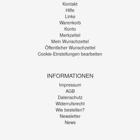
Kontakt
Hilfe
Links
Warenkorb
Konto
Merkzettel
Mein Wunschzettel
Öffentlicher Wunschzettel
Cookie-Einstellungen bearbeiten
INFORMATIONEN
Impressum
AGB
Datenschutz
Widerrufsrecht
Wie bestellen?
Newsletter
News