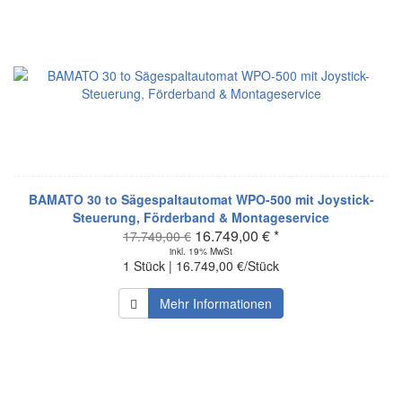
BAMATO 30 to Sägespaltautomat WPO-500 mit Joystick-
Steuerung, Förderband & Montageservice
16.749,00 € *
17.749,00 €
inkl. 19% MwSt
1 Stück | 16.749,00 €/Stück
Mehr Informationen