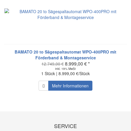
BAMATO 20 to Sägespaltautomat WPO-400PRO mit
Förderband & Montageservice
8.999,00 € *
12.749,00 €
inkl. 19% MwSt
1 Stück | 8.999,00 €/Stück
Mehr Informationen
SERVICE