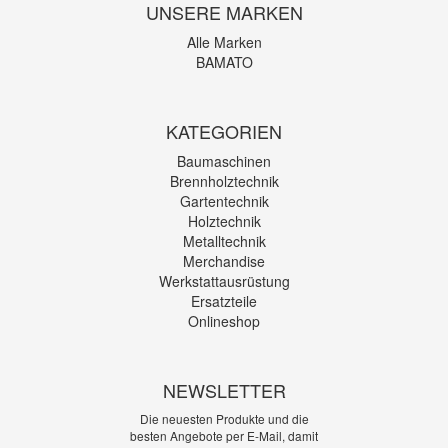
UNSERE MARKEN
Alle Marken
BAMATO
KATEGORIEN
Baumaschinen
Brennholztechnik
Gartentechnik
Holztechnik
Metalltechnik
Merchandise
Werkstattausrüstung
Ersatzteile
Onlineshop
NEWSLETTER
Die neuesten Produkte und die
besten Angebote per E-Mail, damit