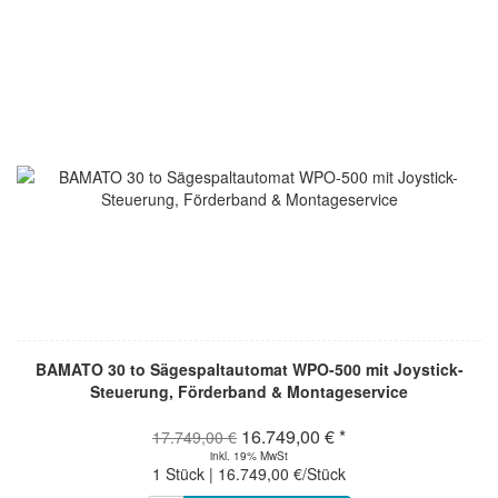
BAMATO 30 to Sägespaltautomat WPO-500 mit Joystick-
Steuerung, Förderband & Montageservice
16.749,00 € *
17.749,00 €
inkl. 19% MwSt
1 Stück | 16.749,00 €/Stück