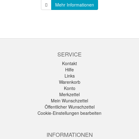
Mehr Informationen
SERVICE
Kontakt
Hilfe
Links
Warenkorb
Konto
Merkzettel
Mein Wunschzettel
Öffentlicher Wunschzettel
Cookie-Einstellungen bearbeiten
INFORMATIONEN