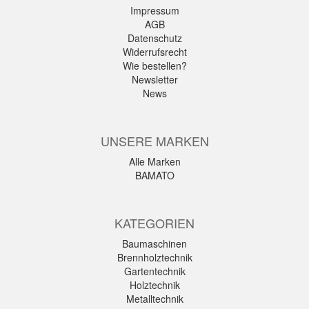
Impressum
AGB
Datenschutz
Widerrufsrecht
Wie bestellen?
Newsletter
News
UNSERE MARKEN
Alle Marken
BAMATO
KATEGORIEN
Baumaschinen
Brennholztechnik
Gartentechnik
Holztechnik
Metalltechnik