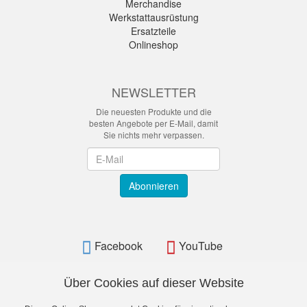
Merchandise
Werkstattausrüstung
Ersatzteile
Onlineshop
NEWSLETTER
Die neuesten Produkte und die
besten Angebote per E-Mail, damit
Sie nichts mehr verpassen.
Newsletter
Abonnieren
Facebook
YouTube
Über Cookies auf dieser Website