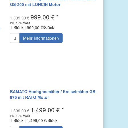
GS-200 mit LONCIN Motor
999,00 € *
1.399,00 €
inkl. 19% MwSt
1 Stück | 999,00 €/Stück
Mehr Informationen
BAMATO Hochgrasmäher / Kreiselmäher GS-
875 mit RATO Motor
1.499,00 € *
1.699,00 €
inkl. 19% MwSt
1 Stück | 1.499,00 €/Stück