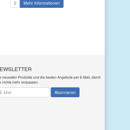
Mehr Informationen
EWSLETTER
e neuesten Produkte und die besten Angebote per E-Mail, damit
e nichts mehr verpassen.
wsletter
Abonnieren