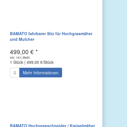
BAMATO fahrbarer Sitz für Hochgrasmäher
und Mulcher
499,00 € *
inkl. 19% MwSt
1 Stück | 499,00 €/Stück
Mehr Informationen
BAMATO Hochgrasschneider / Kreiselmäher