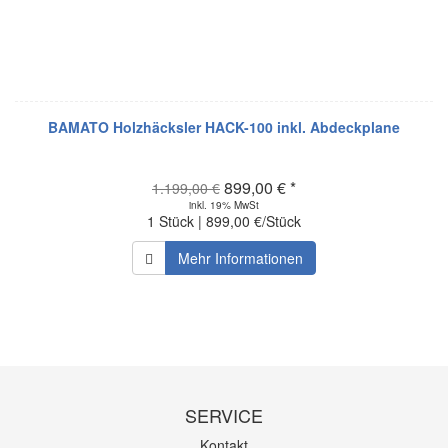
BAMATO Holzhäcksler HACK-100 inkl. Abdeckplane
899,00 € *
1.199,00 €
inkl. 19% MwSt
1 Stück | 899,00 €/Stück
Mehr Informationen
SERVICE
Kontakt