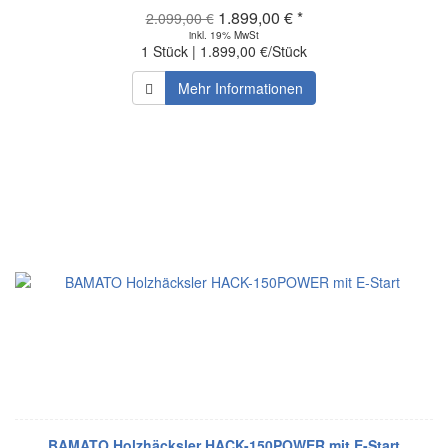
1.899,00 € *
2.099,00 €
inkl. 19% MwSt
1 Stück | 1.899,00 €/Stück
Mehr Informationen
BAMATO Holzhäcksler HACK-150POWER mit E-Start