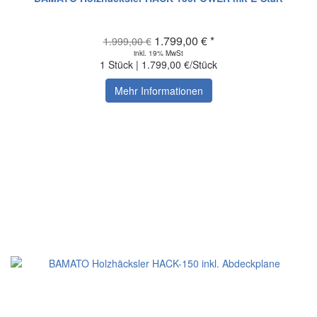
1.799,00 € *
1.999,00 €
inkl. 19% MwSt
1 Stück | 1.799,00 €/Stück
Mehr Informationen