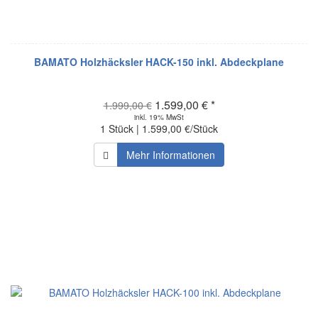
BAMATO Holzhäcksler HACK-150 inkl. Abdeckplane
1.599,00 € *
1.999,00 €
inkl. 19% MwSt
1 Stück | 1.599,00 €/Stück
Mehr Informationen