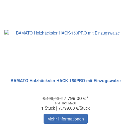
BAMATO Holzhäcksler HACK-150PRO mit Einzugswalze
7.799,00 € *
8.499,00 €
inkl. 19% MwSt
1 Stück | 7.799,00 €/Stück
Mehr Informationen