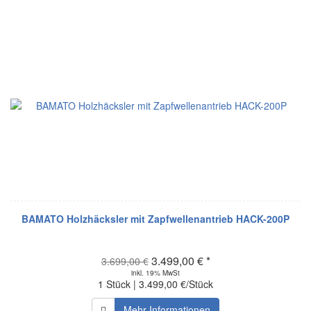
BAMATO Holzhäcksler mit Zapfwellenantrieb HACK-200P
3.499,00 € *
3.699,00 €
inkl. 19% MwSt
1 Stück | 3.499,00 €/Stück
Mehr Informationen