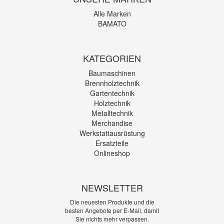
Alle Marken
BAMATO
KATEGORIEN
Baumaschinen
Brennholztechnik
Gartentechnik
Holztechnik
Metalltechnik
Merchandise
Werkstattausrüstung
Ersatzteile
Onlineshop
NEWSLETTER
Die neuesten Produkte und die
besten Angebote per E-Mail, damit
Sie nichts mehr verpassen.