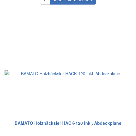
BAMATO Holzhäcksler HACK-120 inkl. Abdeckplane