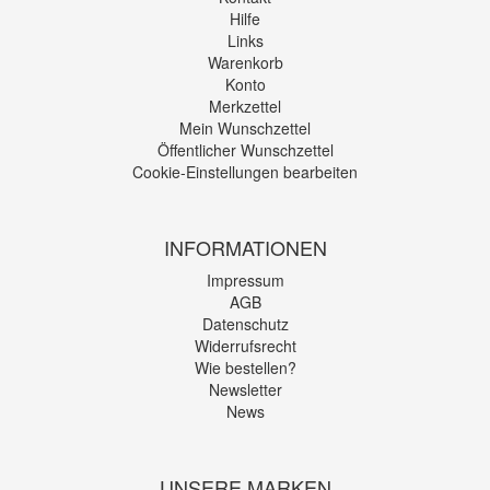
Hilfe
Links
Warenkorb
Konto
Merkzettel
Mein Wunschzettel
Öffentlicher Wunschzettel
Cookie-Einstellungen bearbeiten
INFORMATIONEN
Impressum
AGB
Datenschutz
Widerrufsrecht
Wie bestellen?
Newsletter
News
UNSERE MARKEN