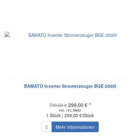
BAMATO Inverter Stromerzeuger BGE-2000I
299,00 € *
799,00 €
inkl. 19% MwSt
1 Stück | 299,00 €/Stück
Mehr Informationen