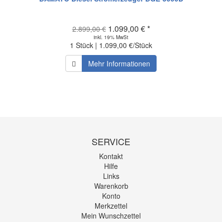
1.099,00 € *
2.899,00 €
inkl. 19% MwSt
1 Stück | 1.099,00 €/Stück
Mehr Informationen
SERVICE
Kontakt
Hilfe
Links
Warenkorb
Konto
Merkzettel
Mein Wunschzettel