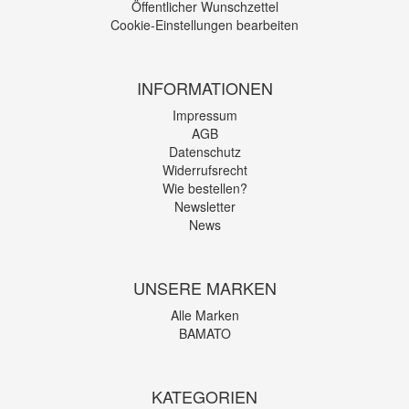
Öffentlicher Wunschzettel
Cookie-Einstellungen bearbeiten
INFORMATIONEN
Impressum
AGB
Datenschutz
Widerrufsrecht
Wie bestellen?
Newsletter
News
UNSERE MARKEN
Alle Marken
BAMATO
KATEGORIEN