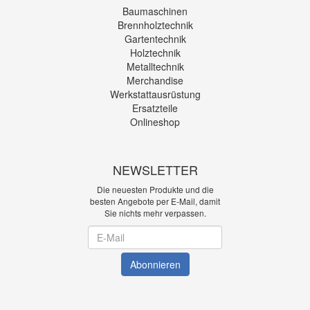
Baumaschinen
Brennholztechnik
Gartentechnik
Holztechnik
Metalltechnik
Merchandise
Werkstattausrüstung
Ersatzteile
Onlineshop
NEWSLETTER
Die neuesten Produkte und die
besten Angebote per E-Mail, damit
Sie nichts mehr verpassen.
Newsletter
Abonnieren