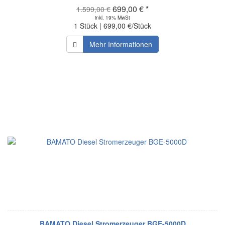
699,00 € *
1.599,00 €
inkl. 19% MwSt
1 Stück | 699,00 €/Stück
Mehr Informationen
BAMATO Diesel Stromerzeuger BGE-5000D