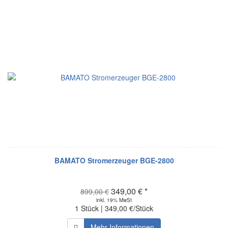
BAMATO Stromerzeuger BGE-2800
349,00 € *
899,00 €
inkl. 19% MwSt
1 Stück | 349,00 €/Stück
Mehr Informationen