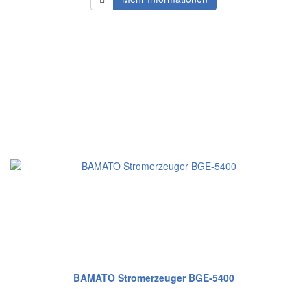
BAMATO Stromerzeuger BGE-5400