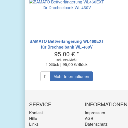
BAMATO Bettverlängerung WL460EXT
für Drechselbank WL-460V
95,00 € *
inkl. 19% MwSt
1 Stück | 95,00 €/Stück
Mehr Informationen
SERVICE
INFORMATIONEN
Kontakt
Impressum
Hilfe
AGB
Links
Datenschutz