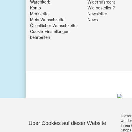
Warenkorb
Widerrufsrecht
Konto
Wie bestellen?
Merkzettel
Newsletter
Mein Wunschzettel
News
Öffentlicher Wunschzettel
Cookie-Einstellungen
bearbeiten
Dieser
werden
Über Cookies auf dieser Website
Ihrem 
KUNDENBEWERTUNGEN
Shops 