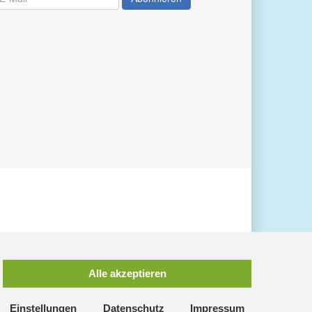
Alle akzeptieren
Einstellungen
Datenschutz
Impressum