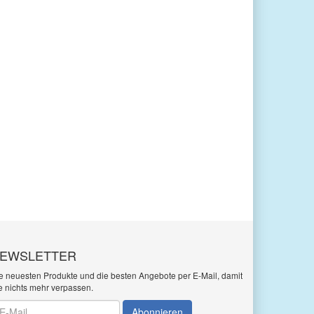
EWSLETTER
e neuesten Produkte und die besten Angebote per E-Mail, damit
e nichts mehr verpassen.
wsletter
Abonnieren