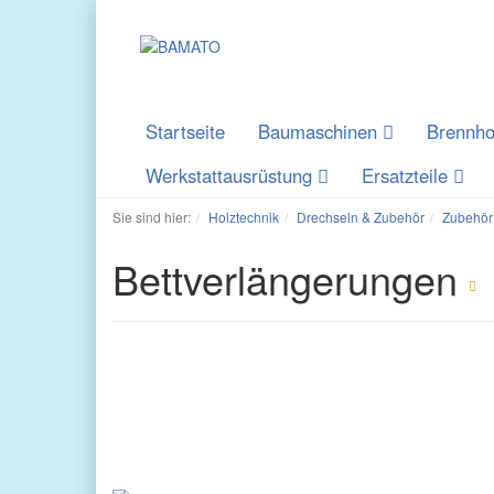
Startseite
Baumaschinen
Brennho
Werkstattausrüstung
Ersatzteile
Sie sind hier:
Holztechnik
Drechseln & Zubehör
Zubehör
Bettverlängerungen