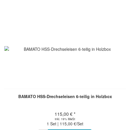
BAMATO HSS-Drechseleisen 6-teilig in Holzbox
115,00 € *
inkl. 19% MwSt
1 Set | 115,00 €/Set