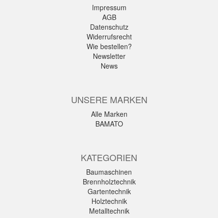
Impressum
AGB
Datenschutz
Widerrufsrecht
Wie bestellen?
Newsletter
News
UNSERE MARKEN
Alle Marken
BAMATO
KATEGORIEN
Baumaschinen
Brennholztechnik
Gartentechnik
Holztechnik
Metalltechnik