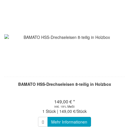
BAMATO HSS-Drechseleisen 8-teilig in Holzbox
149,00 € *
inkl. 19% MwSt
1 Stück | 149,00 €/Stück
Mehr Informationen