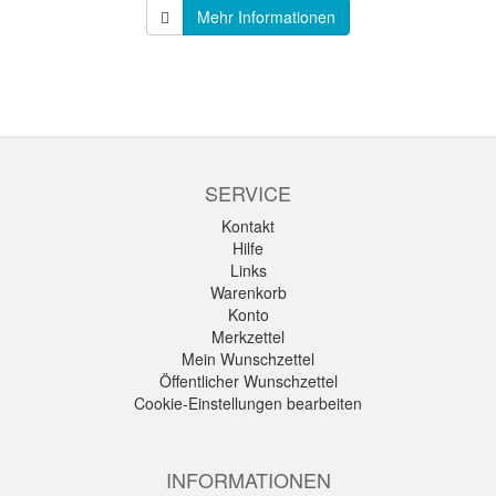
Mehr Informationen
SERVICE
Kontakt
Hilfe
Links
Warenkorb
Konto
Merkzettel
Mein Wunschzettel
Öffentlicher Wunschzettel
Cookie-Einstellungen bearbeiten
INFORMATIONEN