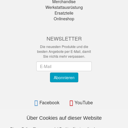
Merchandise
Werkstattausrüstung
Ersatzteile
Onlineshop
NEWSLETTER
Die neuesten Produkte und die
besten Angebote per E-Mail, damit
Sie nichts mehr verpassen.
Newsletter
Abonnieren
Facebook
YouTube
Über Cookies auf dieser Website