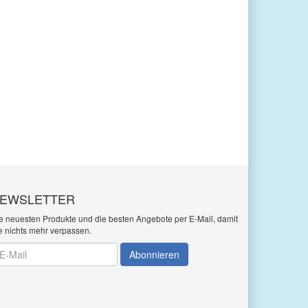
EWSLETTER
e neuesten Produkte und die besten Angebote per E-Mail, damit
e nichts mehr verpassen.
wsletter
Abonnieren