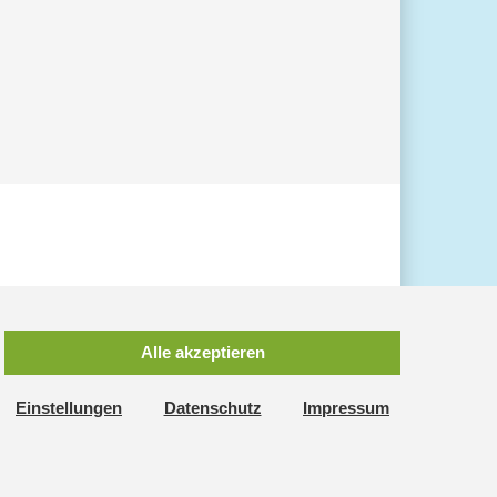
Alle akzeptieren
Einstellungen
Datenschutz
Impressum