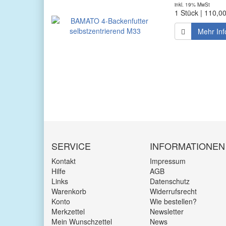
inkl. 19% MwSt
1 Stück | 110,0
Mehr Inf
SERVICE
INFORMATIONEN
Kontakt
Impressum
Hilfe
AGB
Links
Datenschutz
Warenkorb
Widerrufsrecht
Konto
Wie bestellen?
Merkzettel
Newsletter
Mein Wunschzettel
News