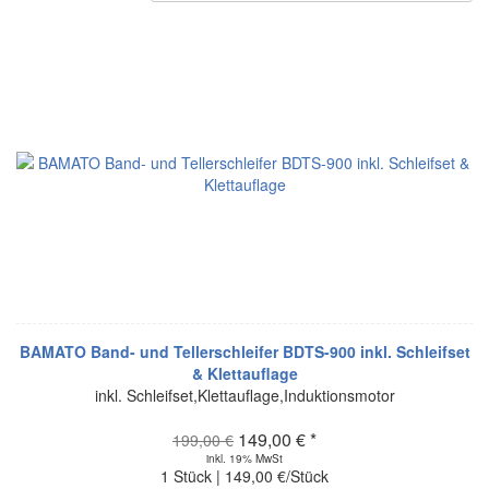
BAMATO Band- und Tellerschleifer BDTS-900 inkl. Schleifset
& Klettauflage
inkl. Schleifset,Klettauflage,Induktionsmotor
149,00 € *
199,00 €
inkl. 19% MwSt
1 Stück | 149,00 €/Stück