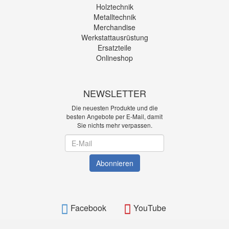
Holztechnik
Metalltechnik
Merchandise
Werkstattausrüstung
Ersatzteile
Onlineshop
NEWSLETTER
Die neuesten Produkte und die
besten Angebote per E-Mail, damit
Sie nichts mehr verpassen.
Newsletter
Abonnieren
Facebook
YouTube