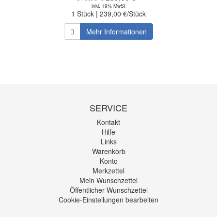
inkl. 19% MwSt
1 Stück | 239,00 €/Stück
Mehr Informationen
SERVICE
Kontakt
Hilfe
Links
Warenkorb
Konto
Merkzettel
Mein Wunschzettel
Öffentlicher Wunschzettel
Cookie-Einstellungen bearbeiten