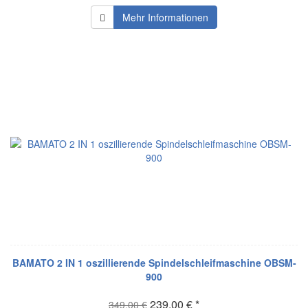
Mehr Informationen
BAMATO 2 IN 1 oszillierende Spindelschleifmaschine OBSM-
900
239,00 € *
349,00 €