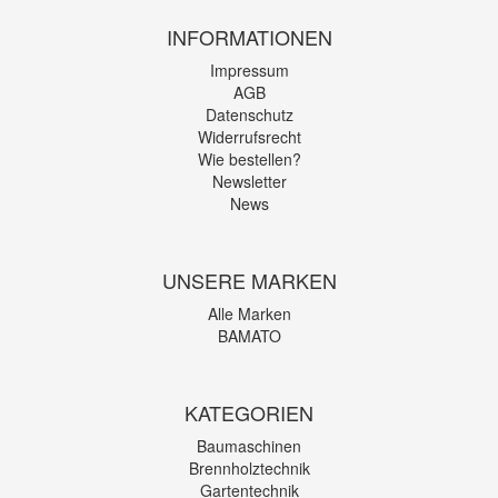
INFORMATIONEN
Impressum
AGB
Datenschutz
Widerrufsrecht
Wie bestellen?
Newsletter
News
UNSERE MARKEN
Alle Marken
BAMATO
KATEGORIEN
Baumaschinen
Brennholztechnik
Gartentechnik