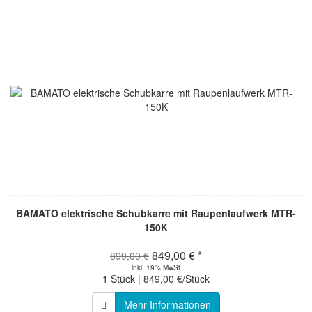
BAMATO elektrische Schubkarre mit Raupenlaufwerk MTR-
150K
849,00 € *
899,00 €
inkl. 19% MwSt
1 Stück | 849,00 €/Stück
Mehr Informationen