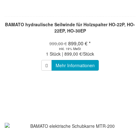
BAMATO hydraulische Seilwinde für Holzspalter HO-22P, HO-
22EP, HO-30EP
899,00 € *
999,00 €
inkl. 19% MwSt
1 Stück | 899,00 €/Stück
Mehr Informationen