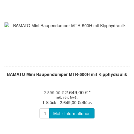
BAMATO Mini Raupendumper MTR-500H mit Kipphydraulik
2.649,00 € *
2.899,00 €
inkl. 19% MwSt
1 Stück | 2.649,00 €/Stück
Mehr Informationen