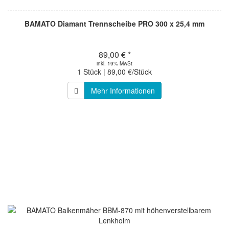
BAMATO Diamant Trennscheibe PRO 300 x 25,4 mm
89,00 € *
inkl. 19% MwSt
1 Stück | 89,00 €/Stück
Mehr Informationen