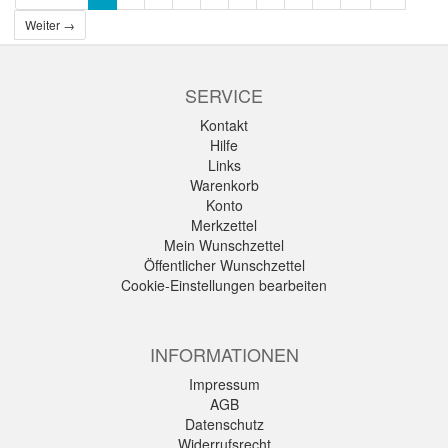
Weiter →
SERVICE
Kontakt
Hilfe
Links
Warenkorb
Konto
Merkzettel
Mein Wunschzettel
Öffentlicher Wunschzettel
Cookie-Einstellungen bearbeiten
INFORMATIONEN
Impressum
AGB
Datenschutz
Widerrufsrecht