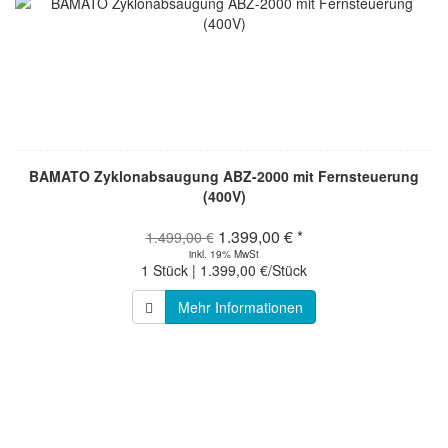
BAMATO Zyklonabsaugung ABZ-2000 mit Fernsteuerung
(400V)
1.399,00 € *
1.499,00 €
inkl. 19% MwSt
1 Stück | 1.399,00 €/Stück
Mehr Informationen