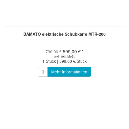
BAMATO elektrische Schubkarre MTR-200
599,00 € *
799,00 €
inkl. 19% MwSt
1 Stück | 599,00 €/Stück
Mehr Informationen