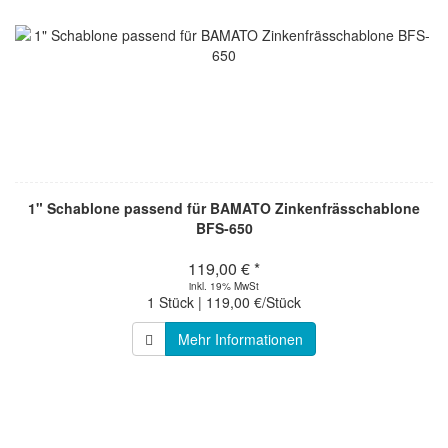
1" Schablone passend für BAMATO Zinkenfrässchablone
BFS-650
119,00 € *
inkl. 19% MwSt
1 Stück | 119,00 €/Stück
Mehr Informationen