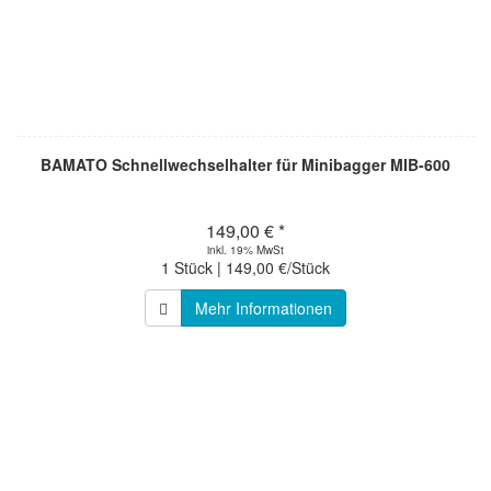
BAMATO Schnellwechselhalter für Minibagger MIB-600
149,00 € *
inkl. 19% MwSt
1 Stück | 149,00 €/Stück
Mehr Informationen