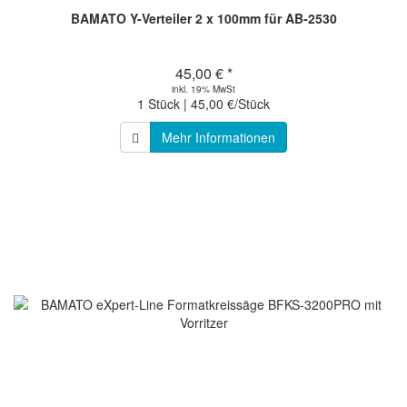
BAMATO Y-Verteiler 2 x 100mm für AB-2530
45,00 € *
inkl. 19% MwSt
1 Stück | 45,00 €/Stück
Mehr Informationen