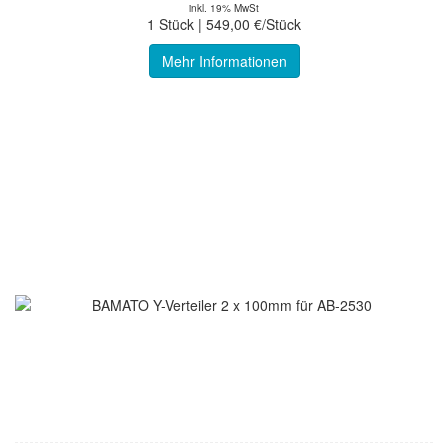
inkl. 19% MwSt
1 Stück | 549,00 €/Stück
Mehr Informationen