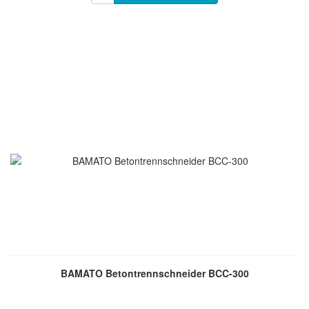
BAMATO Betontrennschneider BCC-300