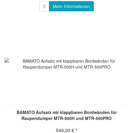
Mehr Informationen
BAMATO Aufsatz mit klappbaren Bordwänden für
Raupendumper MTR-500H und MTR-500PRO
549,00 € *