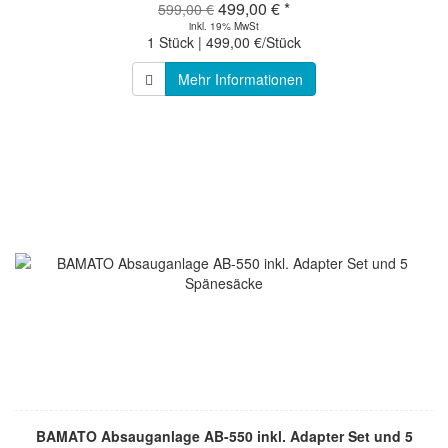
499,00 € *
599,00 €
inkl. 19% MwSt
1 Stück | 499,00 €/Stück
Mehr Informationen
BAMATO Absauganlage AB-550 inkl. Adapter Set und 5