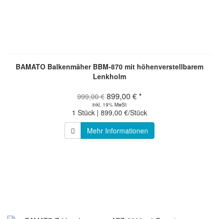
BAMATO Balkenmäher BBM-870 mit höhenverstellbarem
Lenkholm
899,00 € *
999,00 €
inkl. 19% MwSt
1 Stück | 899,00 €/Stück
Mehr Informationen