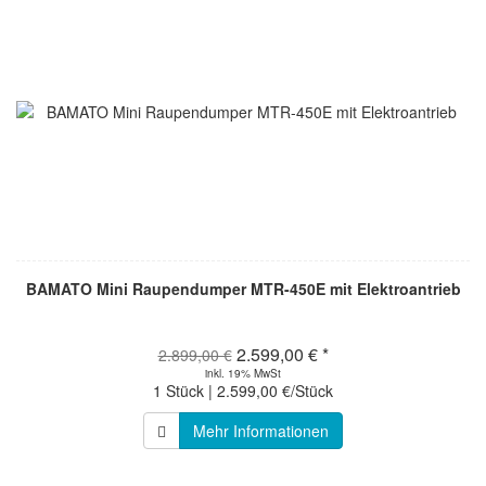
BAMATO Mini Raupendumper MTR-450E mit Elektroantrieb
2.599,00 € *
2.899,00 €
inkl. 19% MwSt
1 Stück | 2.599,00 €/Stück
Mehr Informationen