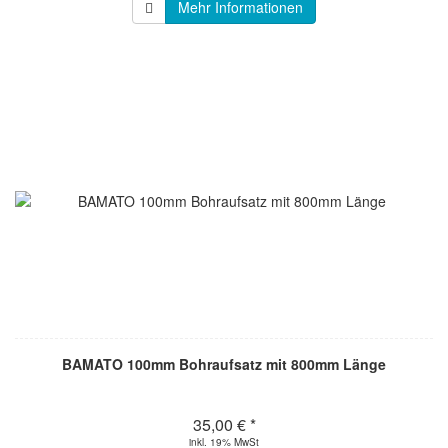
Mehr Informationen
BAMATO 100mm Bohraufsatz mit 800mm Länge
35,00 € *
inkl. 19% MwSt