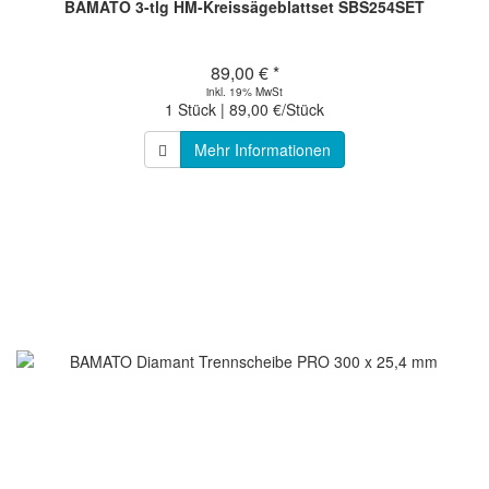
BAMATO 3-tlg HM-Kreissägeblattset SBS254SET
89,00 € *
inkl. 19% MwSt
1 Stück | 89,00 €/Stück
Mehr Informationen