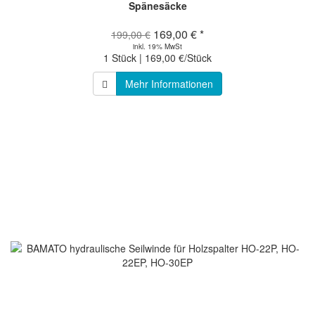
Spänesäcke
169,00 € *
199,00 €
inkl. 19% MwSt
1 Stück | 169,00 €/Stück
Mehr Informationen