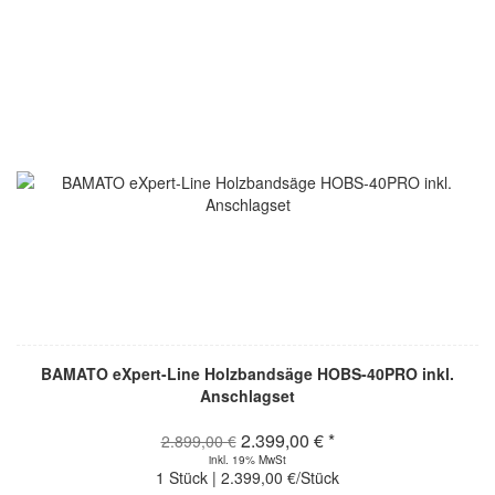
BAMATO eXpert-Line Holzbandsäge HOBS-40PRO inkl.
Anschlagset
2.399,00 € *
2.899,00 €
inkl. 19% MwSt
1 Stück | 2.399,00 €/Stück