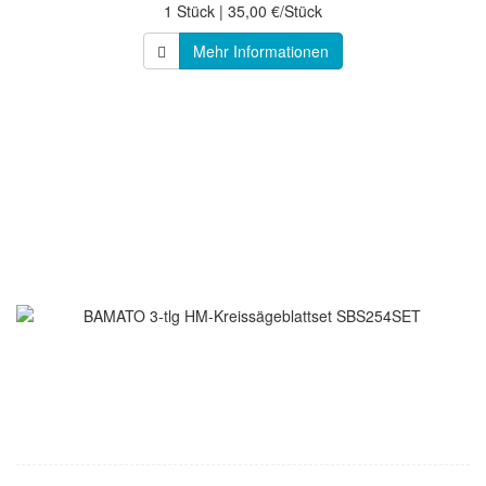
1 Stück | 35,00 €/Stück
Mehr Informationen