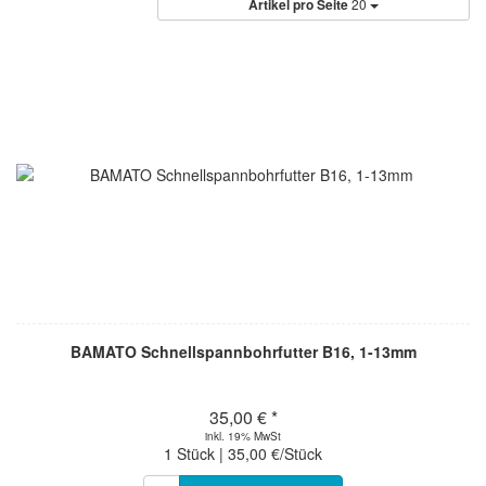
Artikel pro Seite
20
BAMATO Schnellspannbohrfutter B16, 1-13mm
35,00 € *
inkl. 19% MwSt
1 Stück | 35,00 €/Stück