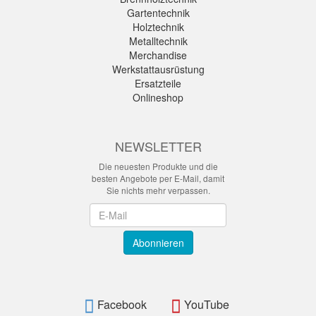
Gartentechnik
Holztechnik
Metalltechnik
Merchandise
Werkstattausrüstung
Ersatzteile
Onlineshop
NEWSLETTER
Die neuesten Produkte und die
besten Angebote per E-Mail, damit
Sie nichts mehr verpassen.
Newsletter
Abonnieren
Facebook
YouTube