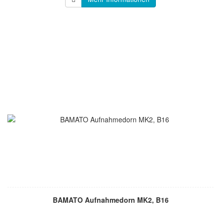
BAMATO Aufnahmedorn MK2, B16