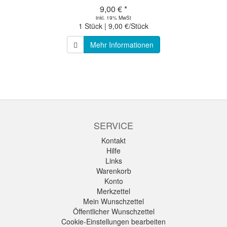
9,00 € *
inkl. 19% MwSt
1 Stück | 9,00 €/Stück
Mehr Informationen
SERVICE
Kontakt
Hilfe
Links
Warenkorb
Konto
Merkzettel
Mein Wunschzettel
Öffentlicher Wunschzettel
Cookie-Einstellungen bearbeiten