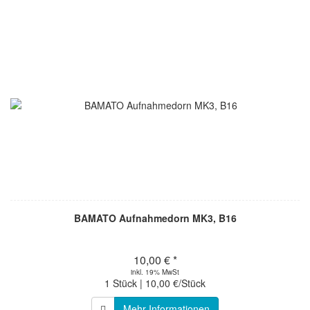
BAMATO Aufnahmedorn MK3, B16
10,00 € *
inkl. 19% MwSt
1 Stück | 10,00 €/Stück
Mehr Informationen