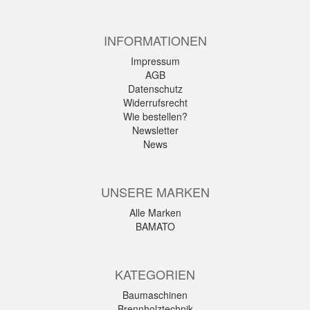
INFORMATIONEN
Impressum
AGB
Datenschutz
Widerrufsrecht
Wie bestellen?
Newsletter
News
UNSERE MARKEN
Alle Marken
BAMATO
KATEGORIEN
Baumaschinen
Brennholztechnik