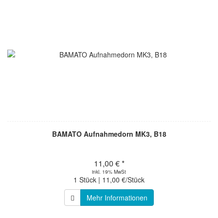
BAMATO Aufnahmedorn MK3, B18
11,00 € *
inkl. 19% MwSt
1 Stück | 11,00 €/Stück
Mehr Informationen