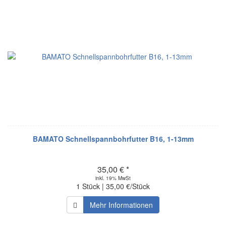
BAMATO Schnellspannbohrfutter B16, 1-13mm
35,00 € *
inkl. 19% MwSt
1 Stück | 35,00 €/Stück
Mehr Informationen