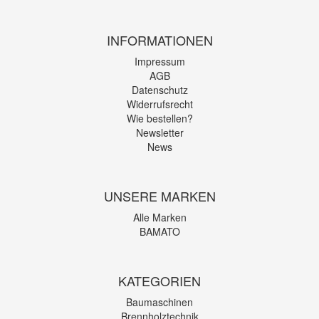
INFORMATIONEN
Impressum
AGB
Datenschutz
Widerrufsrecht
Wie bestellen?
Newsletter
News
UNSERE MARKEN
Alle Marken
BAMATO
KATEGORIEN
Baumaschinen
Brennholztechnik