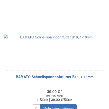
BAMATO Schnellspannbohrfutter B16, 1-16mm
39,00 € *
inkl. 19% MwSt
1 Stück | 39,00 €/Stück
Mehr Informationen