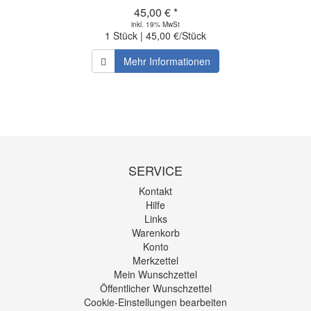
45,00 € *
inkl. 19% MwSt
1 Stück | 45,00 €/Stück
Mehr Informationen
SERVICE
Kontakt
Hilfe
Links
Warenkorb
Konto
Merkzettel
Mein Wunschzettel
Öffentlicher Wunschzettel
Cookie-Einstellungen bearbeiten