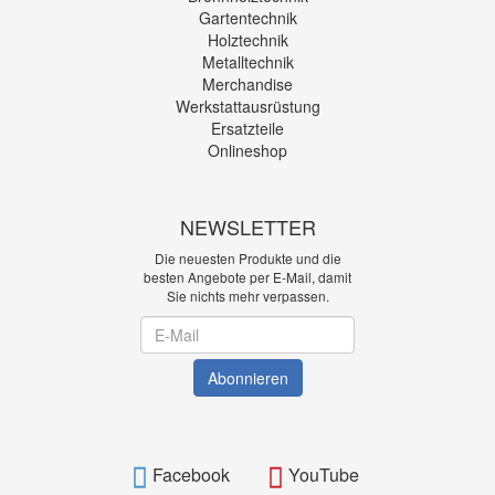
Gartentechnik
Holztechnik
Metalltechnik
Merchandise
Werkstattausrüstung
Ersatzteile
Onlineshop
NEWSLETTER
Die neuesten Produkte und die
besten Angebote per E-Mail, damit
Sie nichts mehr verpassen.
Newsletter
Abonnieren
Facebook
YouTube