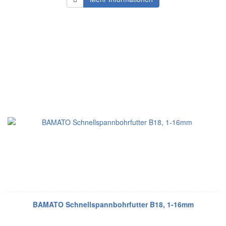
BAMATO Schnellspannbohrfutter B18, 1-16mm