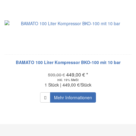
BAMATO 100 Liter Kompressor BKO-100 mit 10 bar
449,00 € *
599,00 €
inkl. 19% MwSt
1 Stück | 449,00 €/Stück
Mehr Informationen