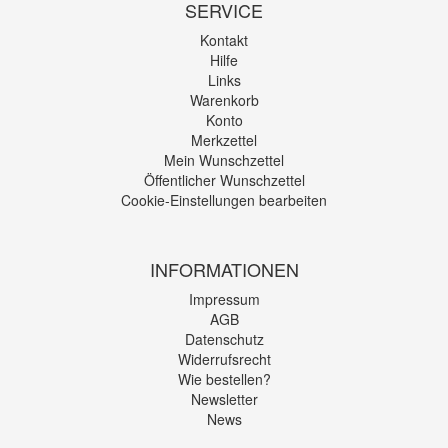
SERVICE
Kontakt
Hilfe
Links
Warenkorb
Konto
Merkzettel
Mein Wunschzettel
Öffentlicher Wunschzettel
Cookie-Einstellungen bearbeiten
INFORMATIONEN
Impressum
AGB
Datenschutz
Widerrufsrecht
Wie bestellen?
Newsletter
News