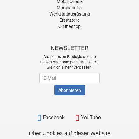
Metalltechnik
Merchandise
Werkstattausrüstung
Ersatzteile
Onlineshop
NEWSLETTER
Die neuesten Produkte und die
besten Angebote per E-Mail, damit
Sie nichts mehr verpassen.
Newsletter
Abonnieren
Facebook
YouTube
Über Cookies auf dieser Website