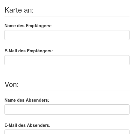
Karte an:
Name des Empfängers:
E-Mail des Empfängers:
Von:
Name des Absenders:
E-Mail des Absenders: