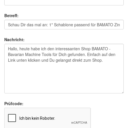
Betreff:
Nachricht:
Prüfcode: