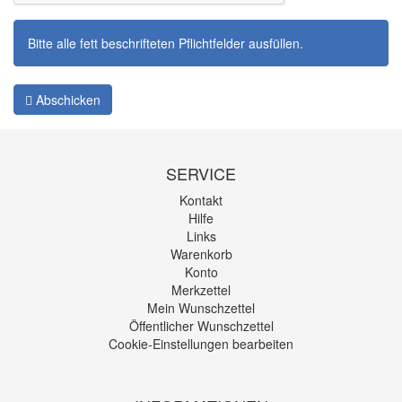
Bitte alle fett beschrifteten Pflichtfelder ausfüllen.
Abschicken
SERVICE
Kontakt
Hilfe
Links
Warenkorb
Konto
Merkzettel
Mein Wunschzettel
Öffentlicher Wunschzettel
Cookie-Einstellungen bearbeiten