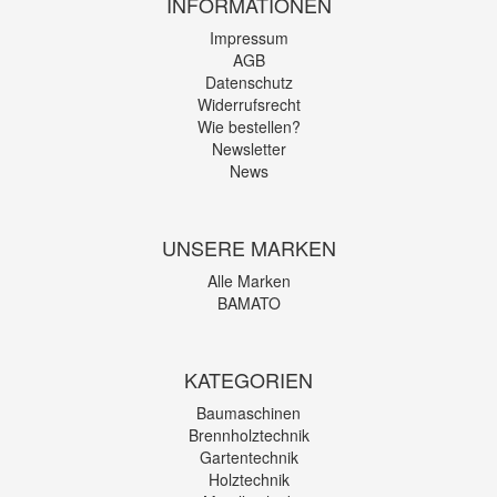
INFORMATIONEN
Impressum
AGB
Datenschutz
Widerrufsrecht
Wie bestellen?
Newsletter
News
UNSERE MARKEN
Alle Marken
BAMATO
KATEGORIEN
Baumaschinen
Brennholztechnik
Gartentechnik
Holztechnik