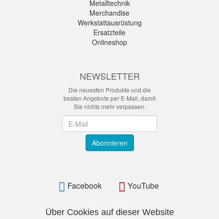
Metalltechnik
Merchandise
Werkstattausrüstung
Ersatzteile
Onlineshop
NEWSLETTER
Die neuesten Produkte und die
besten Angebote per E-Mail, damit
Sie nichts mehr verpassen.
Newsletter
Abonnieren
Facebook
YouTube
Über Cookies auf dieser Website