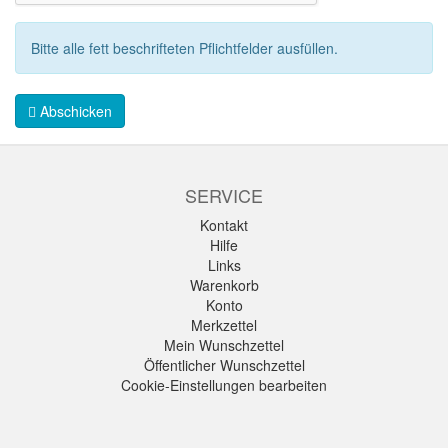
Bitte alle fett beschrifteten Pflichtfelder ausfüllen.
Abschicken
SERVICE
Kontakt
Hilfe
Links
Warenkorb
Konto
Merkzettel
Mein Wunschzettel
Öffentlicher Wunschzettel
Cookie-Einstellungen bearbeiten