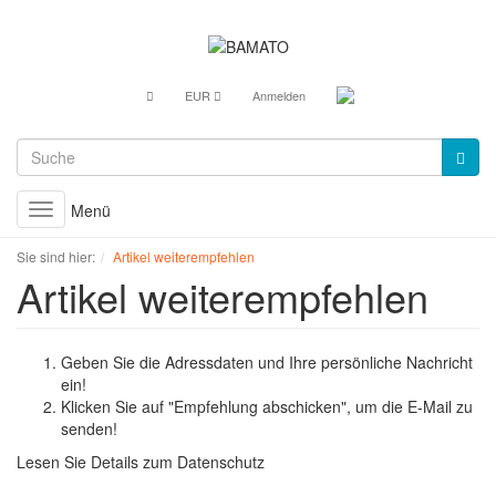
EUR
Anmelden
Menü
Toggle
navigation
Sie sind hier:
Artikel weiterempfehlen
Artikel weiterempfehlen
Geben Sie die Adressdaten und Ihre persönliche Nachricht
ein!
Klicken Sie auf "Empfehlung abschicken", um die E-Mail zu
senden!
Lesen Sie Details zum
Datenschutz