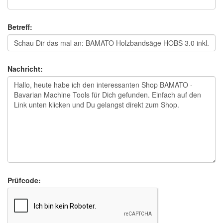
Betreff:
Nachricht:
Prüfcode: