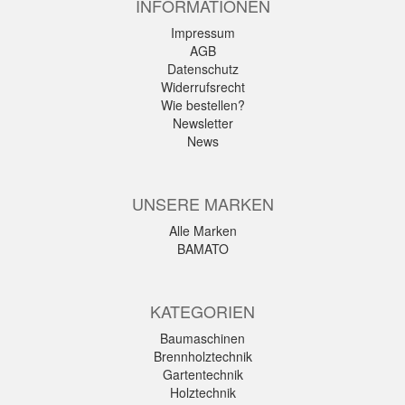
INFORMATIONEN
Impressum
AGB
Datenschutz
Widerrufsrecht
Wie bestellen?
Newsletter
News
UNSERE MARKEN
Alle Marken
BAMATO
KATEGORIEN
Baumaschinen
Brennholztechnik
Gartentechnik
Holztechnik