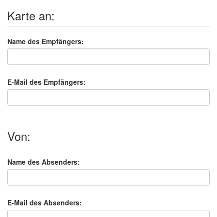
Karte an:
Name des Empfängers:
E-Mail des Empfängers:
Von:
Name des Absenders:
E-Mail des Absenders: