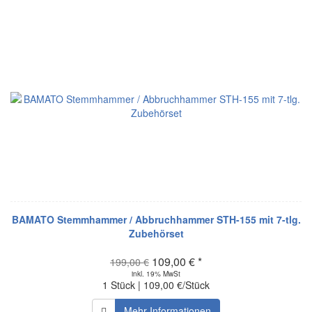
BAMATO Stemmhammer / Abbruchhammer STH-155 mit 7-tlg.
Zubehörset
109,00 € *
199,00 €
inkl. 19% MwSt
1 Stück | 109,00 €/Stück
Mehr Informationen