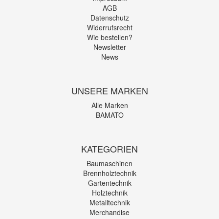
AGB
Datenschutz
Widerrufsrecht
Wie bestellen?
Newsletter
News
UNSERE MARKEN
Alle Marken
BAMATO
KATEGORIEN
Baumaschinen
Brennholztechnik
Gartentechnik
Holztechnik
Metalltechnik
Merchandise