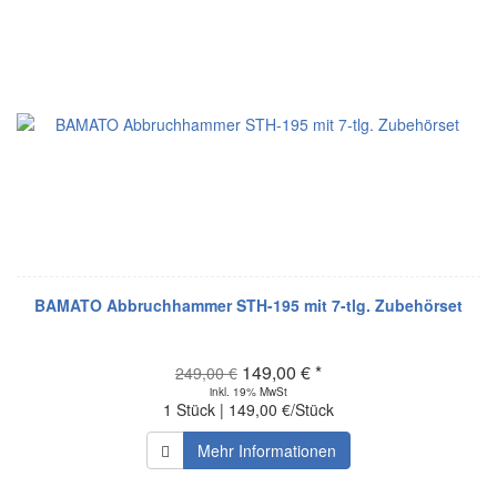
BAMATO Abbruchhammer STH-195 mit 7-tlg. Zubehörset
149,00 € *
249,00 €
inkl. 19% MwSt
1 Stück | 149,00 €/Stück
Mehr Informationen