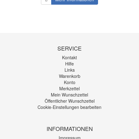
SERVICE
Kontakt
Hilfe
Links
Warenkorb
Konto
Merkzettel
Mein Wunschzettel
Öffentlicher Wunschzettel
Cookie-Einstellungen bearbeiten
INFORMATIONEN
Impressum