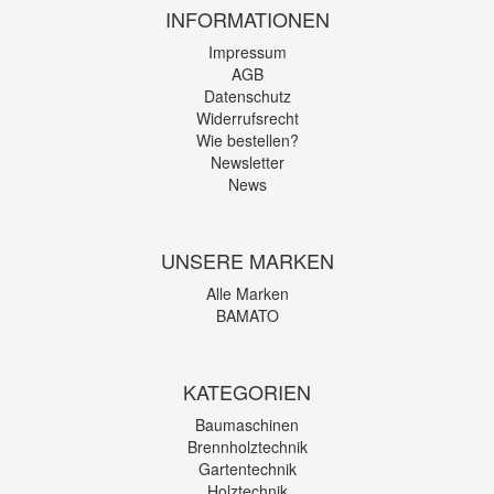
INFORMATIONEN
Impressum
AGB
Datenschutz
Widerrufsrecht
Wie bestellen?
Newsletter
News
UNSERE MARKEN
Alle Marken
BAMATO
KATEGORIEN
Baumaschinen
Brennholztechnik
Gartentechnik
Holztechnik