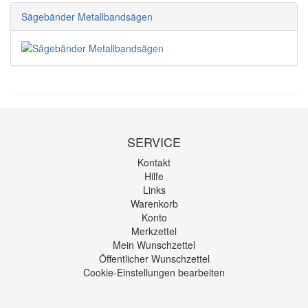
Sägebänder Metallbandsägen
SERVICE
Kontakt
Hilfe
Links
Warenkorb
Konto
Merkzettel
Mein Wunschzettel
Öffentlicher Wunschzettel
Cookie-Einstellungen bearbeiten