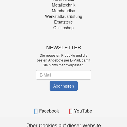
Metalltechnik
Merchandise
Werkstattausrüstung
Ersatzteile
Onlineshop
NEWSLETTER
Die neuesten Produkte und die
besten Angebote per E-Mail, damit
Sie nichts mehr verpassen.
Newsletter
Abonnieren
Facebook
YouTube
Über Cookies auf dieser Website