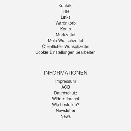
Kontakt
Hilfe
Links
Warenkorb
Konto
Merkzettel
Mein Wunschzettel
Öffentlicher Wunschzettel
Cookie-Einstellungen bearbeiten
INFORMATIONEN
Impressum
AGB
Datenschutz
Widerrufsrecht
Wie bestellen?
Newsletter
News