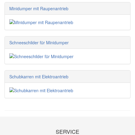
Minidumper mit Raupenantrieb
Schneeschilder für Minidumper
Schubkarren mit Elektroantrieb
SERVICE