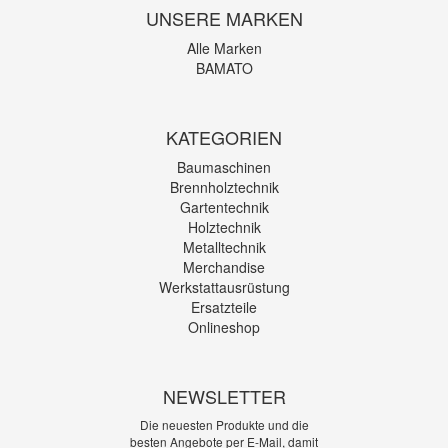
UNSERE MARKEN
Alle Marken
BAMATO
KATEGORIEN
Baumaschinen
Brennholztechnik
Gartentechnik
Holztechnik
Metalltechnik
Merchandise
Werkstattausrüstung
Ersatzteile
Onlineshop
NEWSLETTER
Die neuesten Produkte und die
besten Angebote per E-Mail, damit