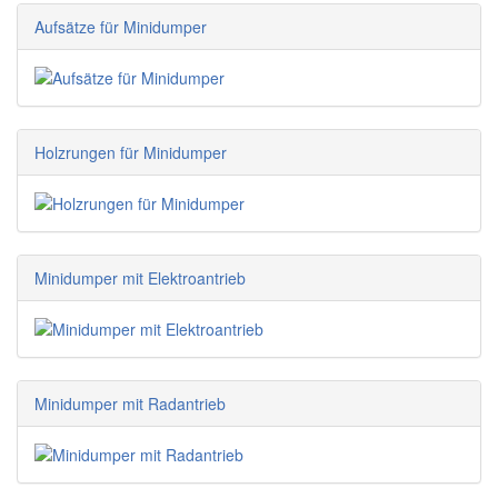
Aufsätze für Minidumper
Holzrungen für Minidumper
Minidumper mit Elektroantrieb
Minidumper mit Radantrieb