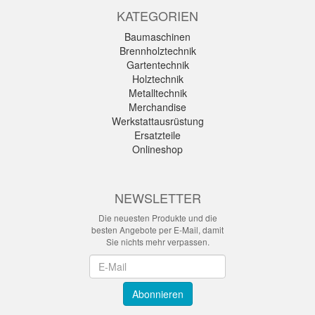
KATEGORIEN
Baumaschinen
Brennholztechnik
Gartentechnik
Holztechnik
Metalltechnik
Merchandise
Werkstattausrüstung
Ersatzteile
Onlineshop
NEWSLETTER
Die neuesten Produkte und die
besten Angebote per E-Mail, damit
Sie nichts mehr verpassen.
Newsletter
Abonnieren