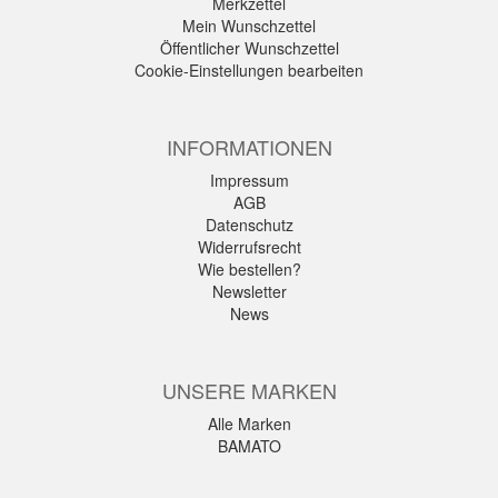
Merkzettel
Mein Wunschzettel
Öffentlicher Wunschzettel
Cookie-Einstellungen bearbeiten
INFORMATIONEN
Impressum
AGB
Datenschutz
Widerrufsrecht
Wie bestellen?
Newsletter
News
UNSERE MARKEN
Alle Marken
BAMATO