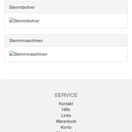
Stemmbohrer
Stemmmaschinen
SERVICE
Kontakt
Hilfe
Links
Warenkorb
Konto