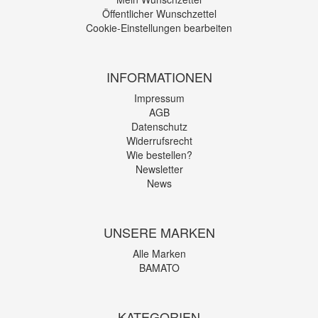
Öffentlicher Wunschzettel
Cookie-Einstellungen bearbeiten
INFORMATIONEN
Impressum
AGB
Datenschutz
Widerrufsrecht
Wie bestellen?
Newsletter
News
UNSERE MARKEN
Alle Marken
BAMATO
KATEGORIEN