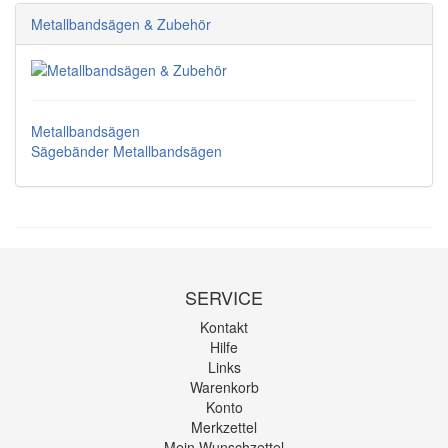
Metallbandsägen & Zubehör
Metallbandsägen
Sägebänder Metallbandsägen
SERVICE
Kontakt
Hilfe
Links
Warenkorb
Konto
Merkzettel
Mein Wunschzettel