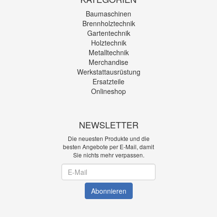
Baumaschinen
Brennholztechnik
Gartentechnik
Holztechnik
Metalltechnik
Merchandise
Werkstattausrüstung
Ersatzteile
Onlineshop
NEWSLETTER
Die neuesten Produkte und die
besten Angebote per E-Mail, damit
Sie nichts mehr verpassen.
Newsletter
Abonnieren