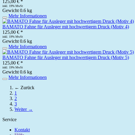
125,00 € *
inkl. 19% MwSt
Gewicht
0.6 kg
Mehr Informationen
BAMATO Fahne für Ausleger mit hochwertigem Druck (Motiv 4)
125,00 € *
inkl. 19% MwSt
Gewicht
0.6 kg
Mehr Informationen
BAMATO Fahne für Ausleger mit hochwertigem Druck (Motiv 5)
125,00 € *
inkl. 19% MwSt
Gewicht
0.6 kg
Mehr Informationen
← Zurück
1
2
3
Weiter →
Service
Kontakt