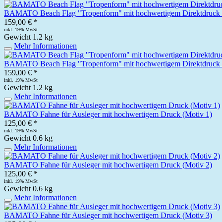
BAMATO Beach Flag "Tropenform" mit hochwertigem Direktdruck 
159,00 € *
inkl. 19% MwSt
Gewicht
1.2 kg
Mehr Informationen
BAMATO Beach Flag "Tropenform" mit hochwertigem Direktdruck 
159,00 € *
inkl. 19% MwSt
Gewicht
1.2 kg
Mehr Informationen
BAMATO Fahne für Ausleger mit hochwertigem Druck (Motiv 1)
125,00 € *
inkl. 19% MwSt
Gewicht
0.6 kg
Mehr Informationen
BAMATO Fahne für Ausleger mit hochwertigem Druck (Motiv 2)
125,00 € *
inkl. 19% MwSt
Gewicht
0.6 kg
Mehr Informationen
BAMATO Fahne für Ausleger mit hochwertigem Druck (Motiv 3)