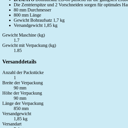
Die Zentrierspitze und 2 Vorschneiden sorgen für optimales Ha
80 mm Durchmesser
800 mm Länge
Gewicht Bohraufsatz 1,7 kg
Versandgewicht 1,85 kg
Gewicht Maschine (kg)
1.7
Gewicht mit Verpackung (kg)
1.85
Versanddetails
Anzahl der Packstücke
1
Breite der Verpackung
90 mm
Höhe der Verpackung
90 mm
Länge der Verpackung
850 mm
Versandgewicht
1,85 kg
Versandart