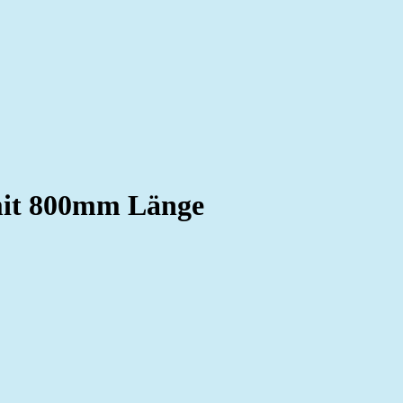
it 800mm Länge