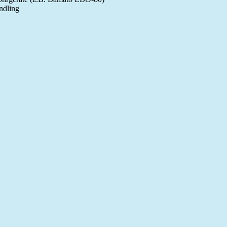
ndling