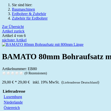
Sie sind hier:
Baumaschinen
Erdbohrer & Zubehör
Zubehör für Erdbohrer
Zur Übersicht
Artikel zurück
Artikel 4 von 6
nächster Artikel
BAMATO 80mm Bohraufsatz m
Artikelnummer: EB80
(0 Rezensionen)
29,00 €
*
29,00 €
inkl. 19% MwSt. (
)
Lieferadresse Deutschland
Lieferadresse
Luxemburg
Niederlande
Österreich