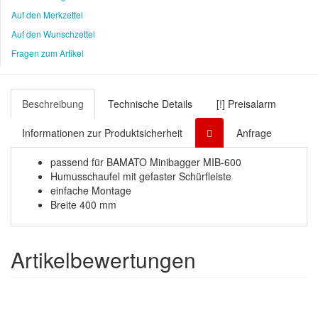
Auf den Merkzettel
Auf den Wunschzettel
Fragen zum Artikel
Beschreibung
Technische Details
[!] Preisalarm
Informationen zur Produktsicherheit
Anfrage
passend für BAMATO Minibagger MIB-600
Humusschaufel mit gefaster Schürfleiste
einfache Montage
Breite 400 mm
Artikelbewertungen