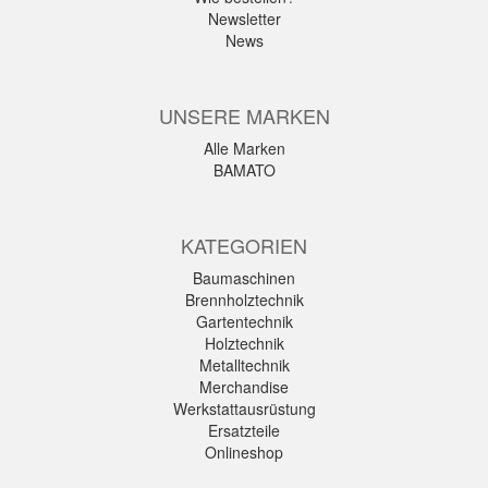
Newsletter
News
UNSERE MARKEN
Alle Marken
BAMATO
KATEGORIEN
Baumaschinen
Brennholztechnik
Gartentechnik
Holztechnik
Metalltechnik
Merchandise
Werkstattausrüstung
Ersatzteile
Onlineshop