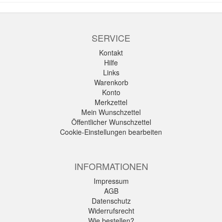
SERVICE
Kontakt
Hilfe
Links
Warenkorb
Konto
Merkzettel
Mein Wunschzettel
Öffentlicher Wunschzettel
Cookie-Einstellungen bearbeiten
INFORMATIONEN
Impressum
AGB
Datenschutz
Widerrufsrecht
Wie bestellen?