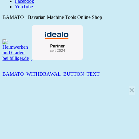
Facebook
YouTube
BAMATO - Bavarian Machine Tools Online Shop
BAMATO_WITHDRAWAL_BUTTON_TEXT
×