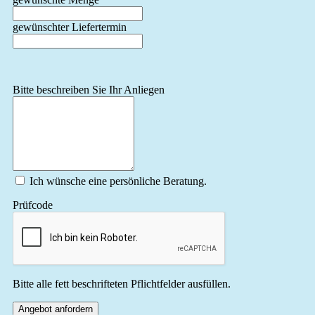
gewünschter Liefertermin
Bitte beschreiben Sie Ihr Anliegen
Ich wünsche eine persönliche Beratung.
Prüfcode
Bitte alle fett beschrifteten Pflichtfelder ausfüllen.
Angebot anfordern