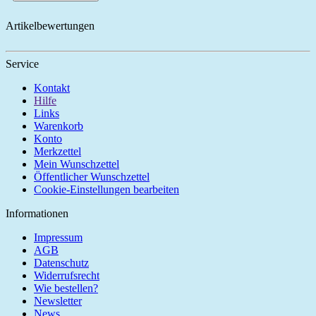
Artikelbewertungen
Service
Kontakt
Hilfe
Links
Warenkorb
Konto
Merkzettel
Mein Wunschzettel
Öffentlicher Wunschzettel
Cookie-Einstellungen bearbeiten
Informationen
Impressum
AGB
Datenschutz
Widerrufsrecht
Wie bestellen?
Newsletter
News