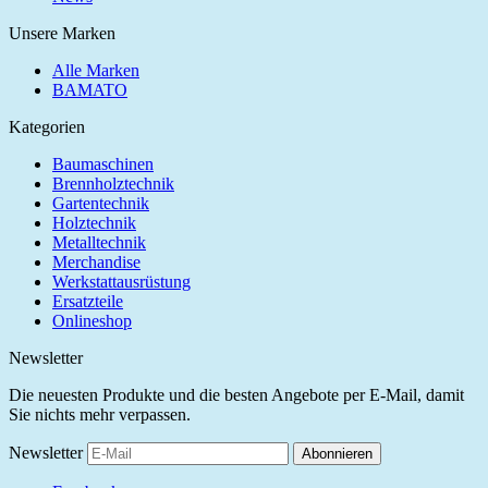
Unsere Marken
Alle Marken
BAMATO
Kategorien
Baumaschinen
Brennholztechnik
Gartentechnik
Holztechnik
Metalltechnik
Merchandise
Werkstattausrüstung
Ersatzteile
Onlineshop
Newsletter
Die neuesten Produkte und die besten Angebote per E-Mail, damit
Sie nichts mehr verpassen.
Newsletter
Abonnieren