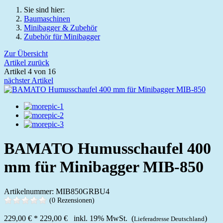
Sie sind hier:
Baumaschinen
Minibagger & Zubehör
Zubehör für Minibagger
Zur Übersicht
Artikel zurück
Artikel 4 von 16
nächster Artikel
BAMATO Humusschaufel 400
mm für Minibagger MIB-850
Artikelnummer: MIB850GRBU4
(0 Rezensionen)
229,00 €
*
229,00 €
inkl. 19% MwSt. (
)
Lieferadresse Deutschland