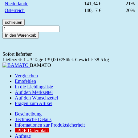
Niederlande
141,34 €
21%
Österreich
140,17 €
20%
schließen
In den Warenkorb
Sofort lieferbar
Lieferzeit: 1 - 3 Tage
139,00 €/Stück
Gewicht: 38.5 kg
BAMATO
Vergleichen
Empfehlen
In die Lieblingsliste
Auf den Merkzettel
Auf den Wunschzettel
Fragen zum Artikel
Beschreibung
Technische Details
Informationen zur Produktsicherheit
PDF Datenblatt
Anfrage