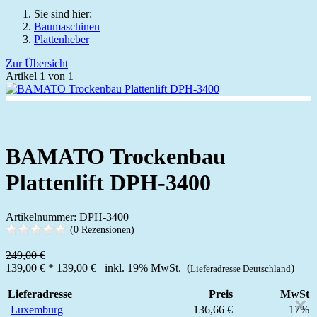
Sie sind hier:
Baumaschinen
Plattenheber
Zur Übersicht
Artikel 1 von 1
BAMATO Trockenbau
Plattenlift DPH-3400
Artikelnummer: DPH-3400
(0 Rezensionen)
249,00 €
139,00 €
*
139,00 €
inkl. 19% MwSt. (
)
Lieferadresse Deutschland
Lieferadresse
Preis
MwSt
×
Luxemburg
136,66 €
17%