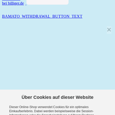
BAMATO_WITHDRAWAL_BUTTON_TEXT
×
Über Cookies auf dieser Website
Dieser Online-Shop verwendet Cookies für ein optimales
Einkaufserlebnis. Dabei werden beispielsweise die Session-