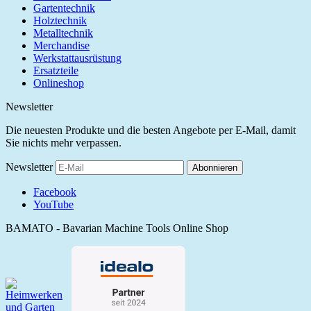
Gartentechnik
Holztechnik
Metalltechnik
Merchandise
Werkstattausrüstung
Ersatzteile
Onlineshop
Newsletter
Die neuesten Produkte und die besten Angebote per E-Mail, damit
Sie nichts mehr verpassen.
Newsletter
Abonnieren
Facebook
YouTube
BAMATO - Bavarian Machine Tools Online Shop