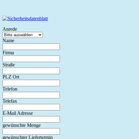
Anrede
Name
Firma
Straße
PLZ Ort
Telefon
Telefax
E-Mail Adresse
gewünschte Menge
gewünschter Liefertermin