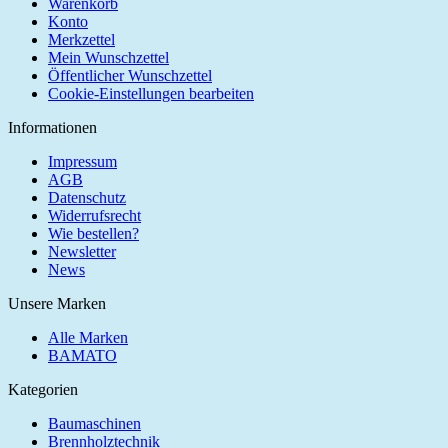
Warenkorb
Konto
Merkzettel
Mein Wunschzettel
Öffentlicher Wunschzettel
Cookie-Einstellungen bearbeiten
Informationen
Impressum
AGB
Datenschutz
Widerrufsrecht
Wie bestellen?
Newsletter
News
Unsere Marken
Alle Marken
BAMATO
Kategorien
Baumaschinen
Brennholztechnik