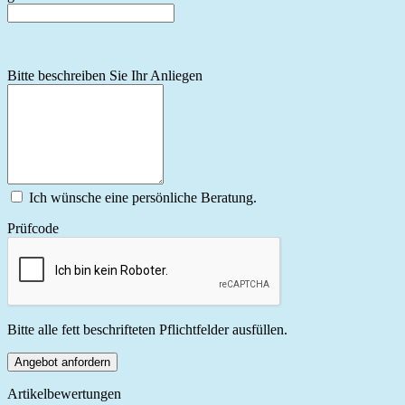
Bitte beschreiben Sie Ihr Anliegen
Ich wünsche eine persönliche Beratung.
Prüfcode
Bitte alle fett beschrifteten Pflichtfelder ausfüllen.
Angebot anfordern
Artikelbewertungen