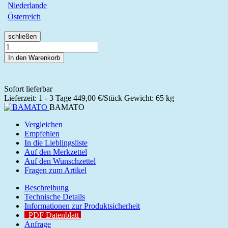
Niederlande
Österreich
schließen
In den Warenkorb
Sofort lieferbar
Lieferzeit: 1 - 3 Tage
449,00 €/Stück
Gewicht: 65 kg
BAMATO
Vergleichen
Empfehlen
In die Lieblingsliste
Auf den Merkzettel
Auf den Wunschzettel
Fragen zum Artikel
Beschreibung
Technische Details
Informationen zur Produktsicherheit
PDF Datenblatt
Anfrage