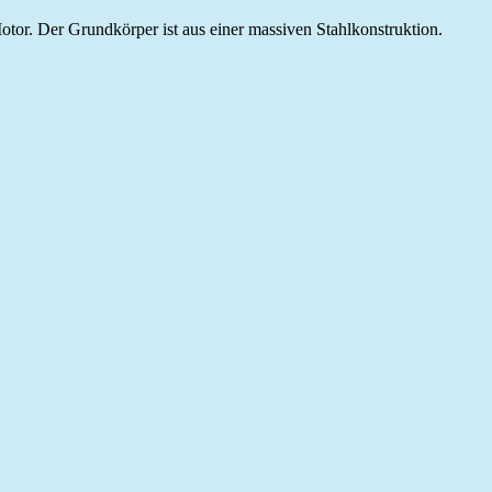
otor. Der Grundkörper ist aus einer massiven Stahlkonstruktion.