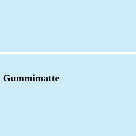
t Gummimatte