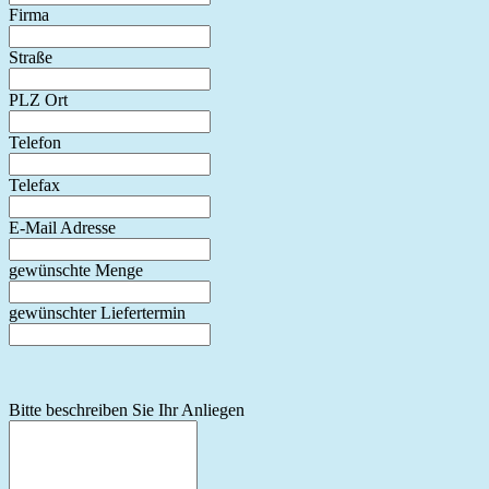
Firma
Straße
PLZ Ort
Telefon
Telefax
E-Mail Adresse
gewünschte Menge
gewünschter Liefertermin
Bitte beschreiben Sie Ihr Anliegen