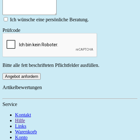
Ich wünsche eine persönliche Beratung.
Prüfcode
Bitte alle fett beschrifteten Pflichtfelder ausfüllen.
Angebot anfordern
Artikelbewertungen
Service
Kontakt
Hilfe
Links
Warenkorb
Konto