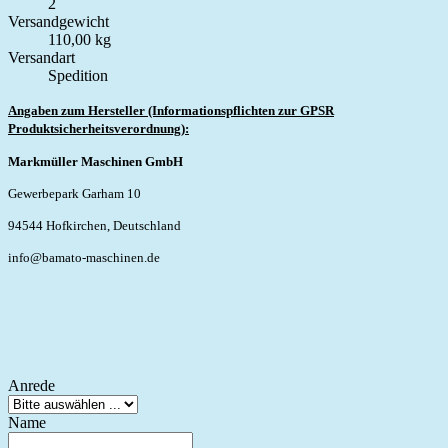
2
Versandgewicht
110,00 kg
Versandart
Spedition
Angaben zum Hersteller (Informationspflichten zur GPSR
Produktsicherheitsverordnung):
Markmüller Maschinen GmbH
Gewerbepark Garham 10
94544 Hofkirchen, Deutschland
info@bamato-maschinen.de
Anrede
Name