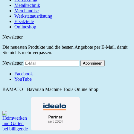
Metalltechnik
Merchandise
Werkstattausrüstung
Ersatzteile
Onlineshop
Newsletter
Die neuesten Produkte und die besten Angebote per E-Mail, damit
Sie nichts mehr verpassen.
Newsletter
Abonnieren
Facebook
YouTube
BAMATO - Bavarian Machine Tools Online Shop