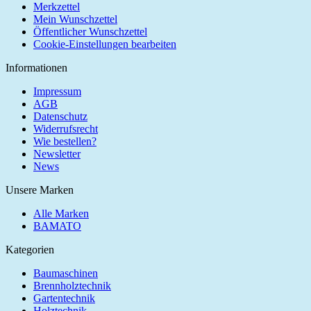
Merkzettel
Mein Wunschzettel
Öffentlicher Wunschzettel
Cookie-Einstellungen bearbeiten
Informationen
Impressum
AGB
Datenschutz
Widerrufsrecht
Wie bestellen?
Newsletter
News
Unsere Marken
Alle Marken
BAMATO
Kategorien
Baumaschinen
Brennholztechnik
Gartentechnik
Holztechnik