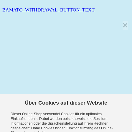
BAMATO_WITHDRAWAL_BUTTON_TEXT
×
Über Cookies auf dieser Website
Dieser Online-Shop verwendet Cookies für ein optimales
Einkaufserlebnis. Dabei werden beispielsweise die Session-
Informationen oder die Spracheinstellung auf Ihrem Rechner
gespeichert. Ohne Cookies ist der Funktionsumfang des Online-