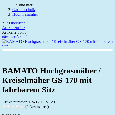
Sie sind hier:
Gartentechnik
Hochgrasmäher
Zur Übersicht
Artikel zurück
Artikel 2 von 8
nächster Artikel
BAMATO Hochgrasmäher /
Kreiselmäher GS-170 mit
fahrbarem Sitz
Artikelnummer: GS-170 + SEAT
(0 Rezensionen)