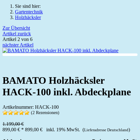
Sie sind hier:
Gartentechnik
Holzhäcksler
Zur Übersicht
Artikel zurück
Artikel 2 von 6
nächster Artikel
BAMATO Holzhäcksler
HACK-100 inkl. Abdeckplane
Artikelnummer: HACK-100
(2 Rezensionen)
1.199,00 €
899,00 €
*
899,00 €
inkl. 19% MwSt. (
)
Lieferadresse Deutschland