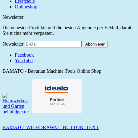
Ersatzteile
Onlineshop
Newsletter
Die neuesten Produkte und die besten Angebote per E-Mail, damit
Sie nichts mehr verpassen.
Newsletter
Abonnieren
Facebook
YouTube
BAMATO - Bavarian Machine Tools Online Shop
BAMATO_WITHDRAWAL_BUTTON_TEXT