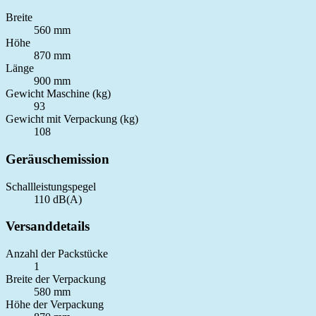
Breite
560 mm
Höhe
870 mm
Länge
900 mm
Gewicht Maschine (kg)
93
Gewicht mit Verpackung (kg)
108
Geräuschemission
Schallleistungspegel
110 dB(A)
Versanddetails
Anzahl der Packstücke
1
Breite der Verpackung
580 mm
Höhe der Verpackung