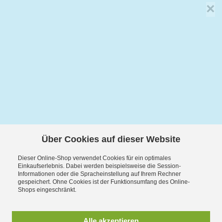
×
Über Cookies auf dieser Website
Dieser Online-Shop verwendet Cookies für ein optimales
Einkaufserlebnis. Dabei werden beispielsweise die Session-
Informationen oder die Spracheinstellung auf Ihrem Rechner
gespeichert. Ohne Cookies ist der Funktionsumfang des Online-
Shops eingeschränkt.
Alle akzeptieren