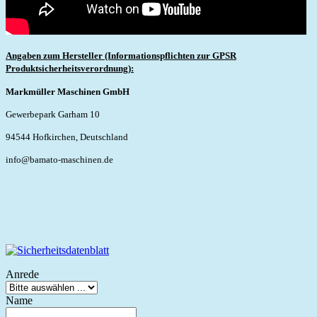
Angaben zum Hersteller (Informationspflichten zur GPSR
Produktsicherheitsverordnung):
Markmüller Maschinen GmbH
Gewerbepark Garham 10
94544 Hofkirchen, Deutschland
info@bamato-maschinen.de
Anrede
Name