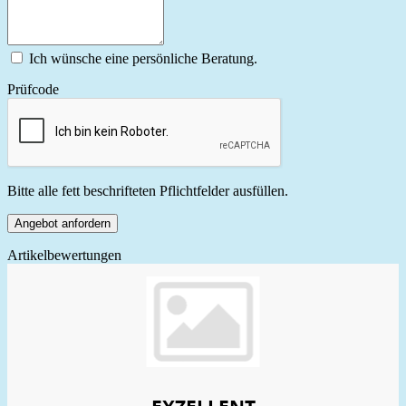
Ich wünsche eine persönliche Beratung.
Prüfcode
Bitte alle fett beschrifteten Pflichtfelder ausfüllen.
Angebot anfordern
Artikelbewertungen