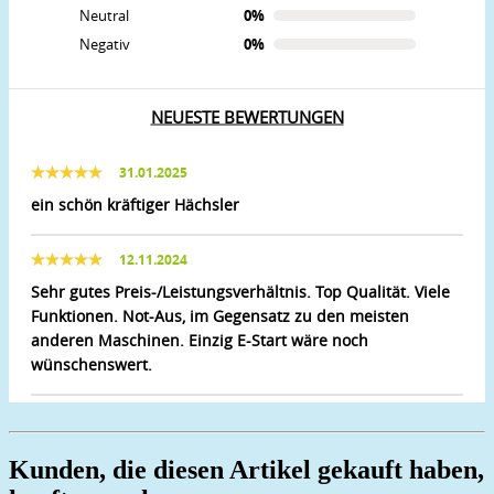
Neutral
0%
Negativ
0%
NEUESTE BEWERTUNGEN
31.01.2025
ein schön kräftiger Hächsler
12.11.2024
Sehr gutes Preis-/Leistungsverhältnis. Top Qualität. Viele
Funktionen. Not-Aus, im Gegensatz zu den meisten
anderen Maschinen. Einzig E-Start wäre noch
wünschenswert.
Kunden, die diesen Artikel gekauft haben,