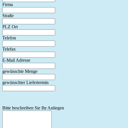
Firma
Straße
PLZ Ort
Telefon
Telefax
E-Mail Adresse
gewünschte Menge
gewünschter Liefertermin
Bitte beschreiben Sie Ihr Anliegen