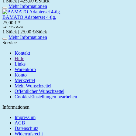
1 Stück | 425,00 €/Stück
Mehr Informationen
BAMATO Adapterset 4-tlg.
25,00 € *
inkl. 19% MwSt
1 Stück | 25,00 €/Stück
Mehr Informationen
Service
Kontakt
Hilfe
Links
Warenkorb
Konto
Merkzettel
Mein Wunschzettel
Öffentlicher Wunschzettel
Cookie-Einstellungen bearbeiten
Informationen
Impressum
AGB
Datenschutz
Widerrufsrecht