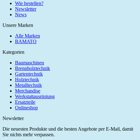
Wie bestellen?
Newsletter
News
Unsere Marken
Alle Marken
BAMATO
Kategorien
Baumaschinen
Brennholztechnik
Gartentechnik
Holztechnik
Metalltechnik
Merchandise
Werkstattausrüstung
Ersatzteile
Onlineshop
Newsletter
Die neuesten Produkte und die besten Angebote per E-Mail, damit
Sie nichts mehr verpassen.