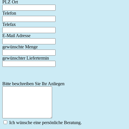
PLZ Ort
Telefon
Telefax
E-Mail Adresse
gewünschte Menge
gewünschter Liefertermin
Bitte beschreiben Sie Ihr Anliegen
Ich wünsche eine persönliche Beratung.