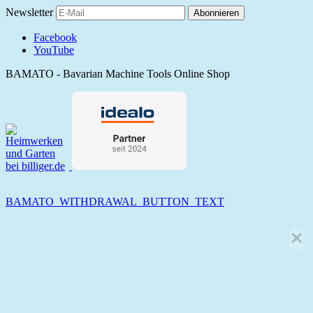
Newsletter
Abonnieren
Facebook
YouTube
BAMATO - Bavarian Machine Tools Online Shop
BAMATO_WITHDRAWAL_BUTTON_TEXT
×