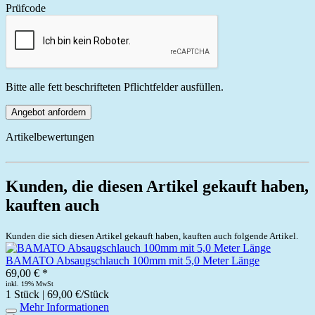
Prüfcode
Bitte alle fett beschrifteten Pflichtfelder ausfüllen.
Angebot anfordern
Artikelbewertungen
Kunden, die diesen Artikel gekauft haben,
kauften auch
Kunden die sich diesen Artikel gekauft haben, kauften auch folgende Artikel.
BAMATO Absaugschlauch 100mm mit 5,0 Meter Länge
69,00 € *
inkl. 19% MwSt
1 Stück | 69,00 €/Stück
Mehr Informationen