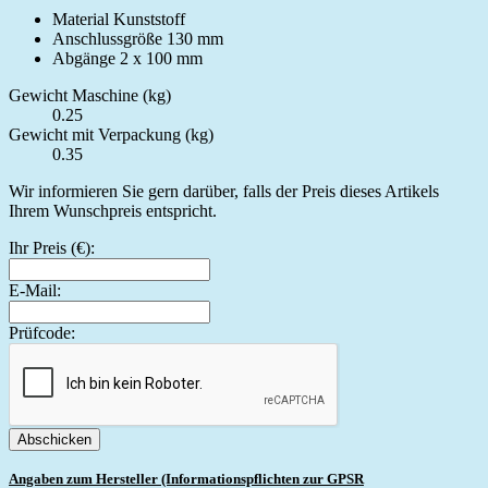
Material Kunststoff
Anschlussgröße 130 mm
Abgänge 2 x 100 mm
Gewicht Maschine (kg)
0.25
Gewicht mit Verpackung (kg)
0.35
Wir informieren Sie gern darüber, falls der Preis dieses Artikels
Ihrem Wunschpreis entspricht.
Ihr Preis (€):
E-Mail:
Prüfcode:
Abschicken
Angaben zum Hersteller (Informationspflichten zur GPSR