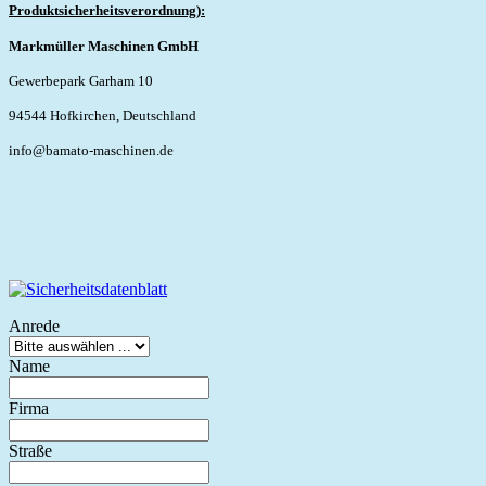
Produktsicherheitsverordnung):
Markmüller Maschinen GmbH
Gewerbepark Garham 10
94544 Hofkirchen, Deutschland
info@bamato-maschinen.de
Anrede
Name
Firma
Straße