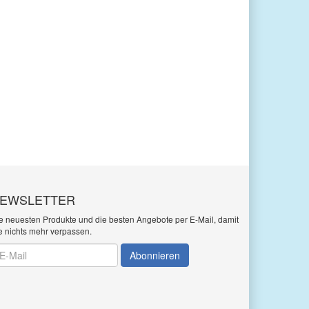
EWSLETTER
e neuesten Produkte und die besten Angebote per E-Mail, damit
e nichts mehr verpassen.
wsletter
Abonnieren