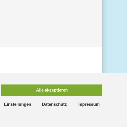
Alle akzeptieren
Einstellungen
Datenschutz
Impressum