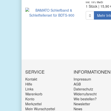
inkl. 19% MwSt
1 Stück | 15,90 
Mehr Inf
SERVICE
INFORMATIONEN
Kontakt
Impressum
Hilfe
AGB
Links
Datenschutz
Warenkorb
Widerrufsrecht
Konto
Wie bestellen?
Merkzettel
Newsletter
Mein Wunschzettel
News