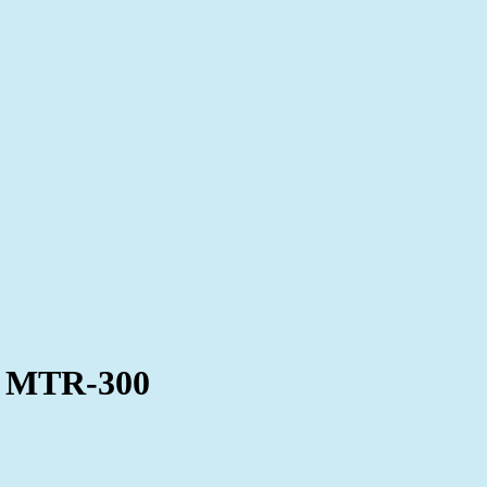
 MTR-300