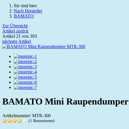
Sie sind hier:
Nach Hersteller
BAMATO
Zur Übersicht
Artikel zurück
Artikel 21 von 393
nächster Artikel
BAMATO Mini Raupendumper
Artikelnummer: MTR-300
(1 Rezensionen)