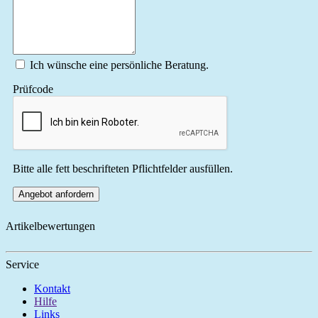
Ich wünsche eine persönliche Beratung.
Prüfcode
Bitte alle fett beschrifteten Pflichtfelder ausfüllen.
Angebot anfordern
Artikelbewertungen
Service
Kontakt
Hilfe
Links