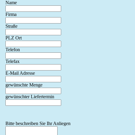
Name
Firma
Straße
PLZ Ort
Telefon
Telefax
E-Mail Adresse
gewünschte Menge
gewünschter Liefertermin
Bitte beschreiben Sie Ihr Anliegen