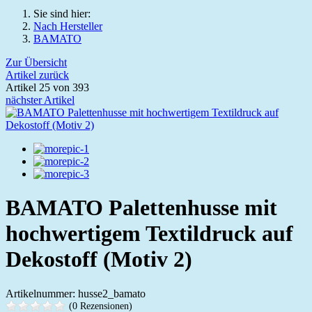
Sie sind hier:
Nach Hersteller
BAMATO
Zur Übersicht
Artikel zurück
Artikel 25 von 393
nächster Artikel
BAMATO Palettenhusse mit
hochwertigem Textildruck auf
Dekostoff (Motiv 2)
Artikelnummer: husse2_bamato
(0 Rezensionen)