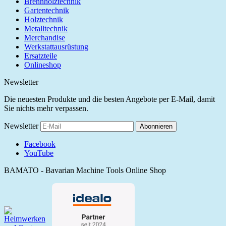
Brennholztechnik
Gartentechnik
Holztechnik
Metalltechnik
Merchandise
Werkstattausrüstung
Ersatzteile
Onlineshop
Newsletter
Die neuesten Produkte und die besten Angebote per E-Mail, damit
Sie nichts mehr verpassen.
Newsletter
Abonnieren
Facebook
YouTube
BAMATO - Bavarian Machine Tools Online Shop