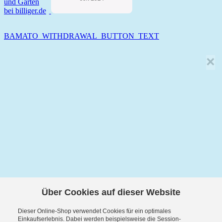
BAMATO_WITHDRAWAL_BUTTON_TEXT
×
Über Cookies auf dieser Website
Dieser Online-Shop verwendet Cookies für ein optimales
Einkaufserlebnis. Dabei werden beispielsweise die Session-