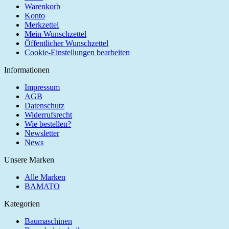
Warenkorb
Konto
Merkzettel
Mein Wunschzettel
Öffentlicher Wunschzettel
Cookie-Einstellungen bearbeiten
Informationen
Impressum
AGB
Datenschutz
Widerrufsrecht
Wie bestellen?
Newsletter
News
Unsere Marken
Alle Marken
BAMATO
Kategorien
Baumaschinen