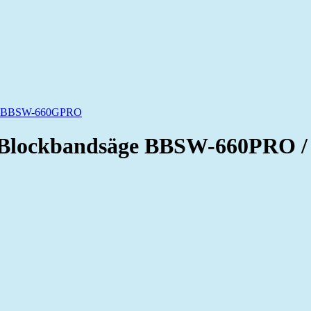
Blockbandsäge BBSW-660PRO