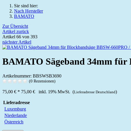
Sie sind hier:
Nach Hersteller
BAMATO
Zur Übersicht
Artikel zurück
Artikel 66 von 393
nächster Artikel
BAMATO Sägeband 34mm für 
Artikelnummer: BBSWSB3690
(0 Rezensionen)
75,00 €
*
75,00 €
inkl. 19% MwSt. (
)
Lieferadresse Deutschland
Lieferadresse
Luxemburg
Niederlande
Österreich