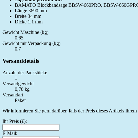
BAMATO Blockbandsäge BBSW-660PRO, BBSW-660GPR
Länge 3690 mm
Breite 34 mm
Dicke 1,1 mm
Gewicht Maschine (kg)
0.65
Gewicht mit Verpackung (kg)
0.7
Versanddetails
Anzahl der Packstücke
1
Versandgewicht
0,70 kg
Versandart
Paket
Wir informieren Sie gern darüber, falls der Preis dieses Artikels Ihre
Ihr Preis (€):
E-Mail: