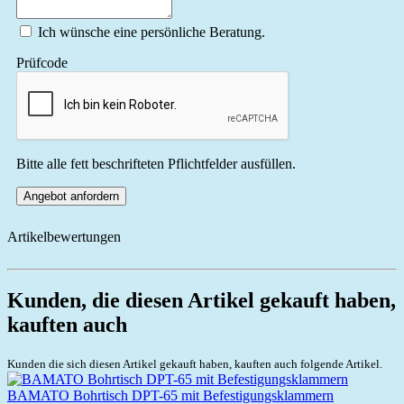
Ich wünsche eine persönliche Beratung.
Prüfcode
Bitte alle fett beschrifteten Pflichtfelder ausfüllen.
Angebot anfordern
Artikelbewertungen
Kunden, die diesen Artikel gekauft haben,
kauften auch
Kunden die sich diesen Artikel gekauft haben, kauften auch folgende Artikel.
BAMATO Bohrtisch DPT-65 mit Befestigungsklammern