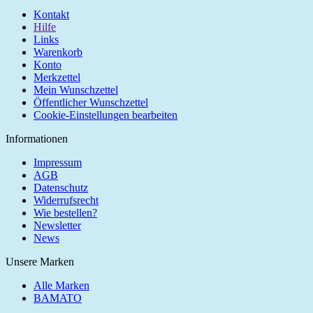
Kontakt
Hilfe
Links
Warenkorb
Konto
Merkzettel
Mein Wunschzettel
Öffentlicher Wunschzettel
Cookie-Einstellungen bearbeiten
Informationen
Impressum
AGB
Datenschutz
Widerrufsrecht
Wie bestellen?
Newsletter
News
Unsere Marken
Alle Marken
BAMATO