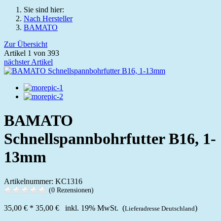
Sie sind hier:
Nach Hersteller
BAMATO
Zur Übersicht
Artikel 1 von 393
nächster Artikel
BAMATO
Schnellspannbohrfutter B16, 1-
13mm
Artikelnummer: KC1316
(0 Rezensionen)
35,00 €
*
35,00 €
inkl. 19% MwSt. (
)
Lieferadresse Deutschland