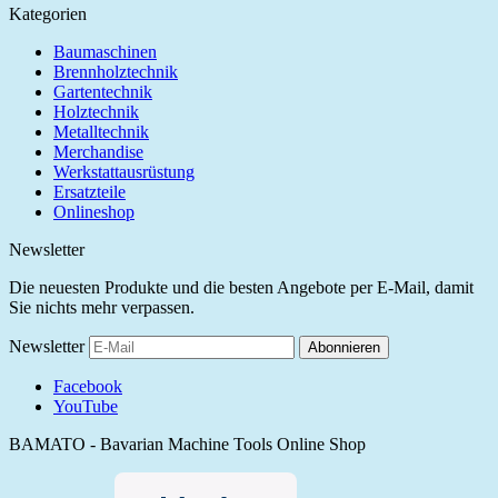
Kategorien
Baumaschinen
Brennholztechnik
Gartentechnik
Holztechnik
Metalltechnik
Merchandise
Werkstattausrüstung
Ersatzteile
Onlineshop
Newsletter
Die neuesten Produkte und die besten Angebote per E-Mail, damit
Sie nichts mehr verpassen.
Newsletter
Abonnieren
Facebook
YouTube
BAMATO - Bavarian Machine Tools Online Shop