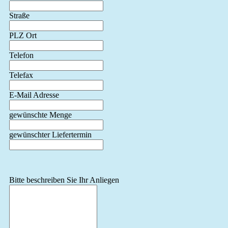
Straße
PLZ Ort
Telefon
Telefax
E-Mail Adresse
gewünschte Menge
gewünschter Liefertermin
Bitte beschreiben Sie Ihr Anliegen