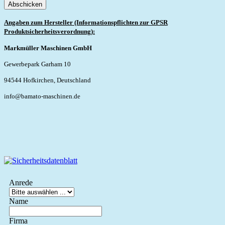
Abschicken
Angaben zum Hersteller (Informationspflichten zur GPSR
Produktsicherheitsverordnung):
Markmüller Maschinen GmbH
Gewerbepark Garham 10
94544 Hofkirchen, Deutschland
info@bamato-maschinen.de
Anrede
Name
Firma