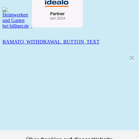
BAMATO_WITHDRAWAL_BUTTON_TEXT
×