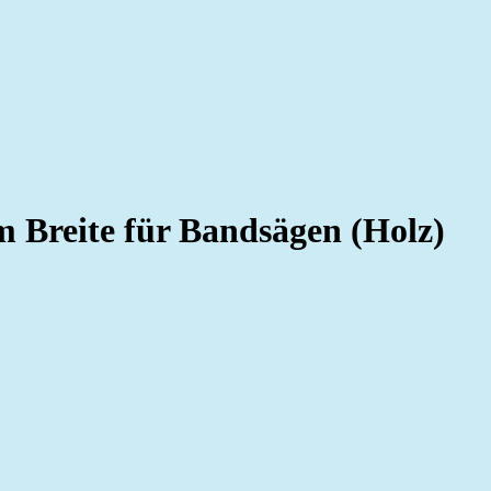
Breite für Bandsägen (Holz)