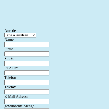
Anrede
Name
Firma
Straße
PLZ Ort
Telefon
Telefax
E-Mail Adresse
gewünschte Menge