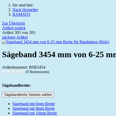
Sie sind hier:
Nach Hersteller
BAMATO
Zur Übersicht
Artikel zurück
Artikel 305 von 393
nächster Artikel
Sägeband 3454 mm von 6-25 mm 
Artikelnummer: BSB3454
(0 Rezensionen)
Sägebandbreite:
Sägebandbreite Variante wählen
Sägeband mit 6mm Breite
Sägeband mit 8mm Breite
Sägeband mit 10mm Breite