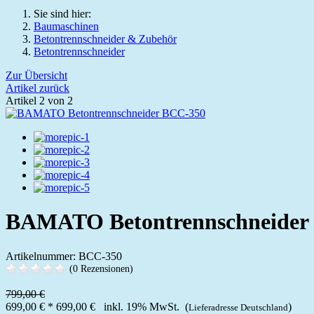
Sie sind hier:
Baumaschinen
Betontrennschneider & Zubehör
Betontrennschneider
Zur Übersicht
Artikel zurück
Artikel 2 von 2
BAMATO Betontrennschneider
Artikelnummer: BCC-350
(0 Rezensionen)
799,00 €
699,00 €
*
699,00 €
inkl. 19% MwSt. (
)
Lieferadresse Deutschland