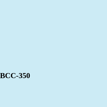
 BCC-350