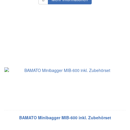
BAMATO Minibagger MIB-600 inkl. Zubehörset