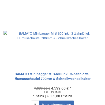
BAMATO Minibagger MIB-600 inkl. 3-Zahnlöffel,
Humusschaufel 700mm & Schnellwechselhalter
4.599,00 € *
7.377,00 €
inkl. 19% MwSt
1 Stück | 4.599,00 €/Stück
Mehr Informationen