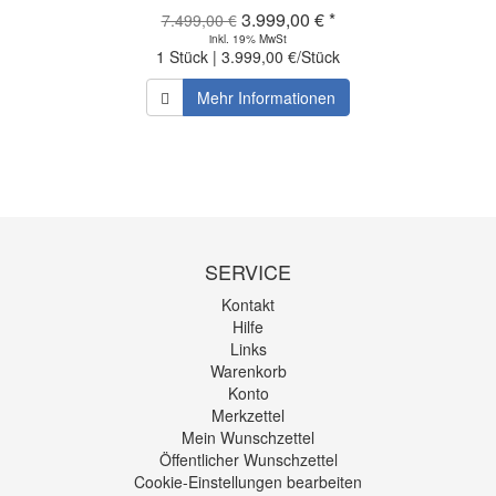
3.999,00 € *
7.499,00 €
inkl. 19% MwSt
1 Stück | 3.999,00 €/Stück
Mehr Informationen
SERVICE
Kontakt
Hilfe
Links
Warenkorb
Konto
Merkzettel
Mein Wunschzettel
Öffentlicher Wunschzettel
Cookie-Einstellungen bearbeiten