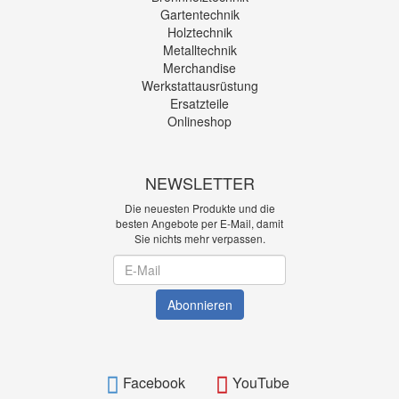
Gartentechnik
Holztechnik
Metalltechnik
Merchandise
Werkstattausrüstung
Ersatzteile
Onlineshop
NEWSLETTER
Die neuesten Produkte und die
besten Angebote per E-Mail, damit
Sie nichts mehr verpassen.
Newsletter
Abonnieren
Facebook
YouTube