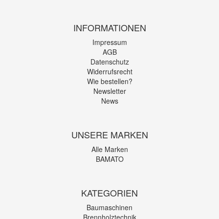
INFORMATIONEN
Impressum
AGB
Datenschutz
Widerrufsrecht
Wie bestellen?
Newsletter
News
UNSERE MARKEN
Alle Marken
BAMATO
KATEGORIEN
Baumaschinen
Brennholztechnik