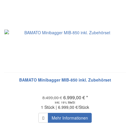
BAMATO Minibagger MIB-850 inkl. Zubehörset
6.999,00 € *
8.499,00 €
inkl. 19% MwSt
1 Stück | 6.999,00 €/Stück
Mehr Informationen