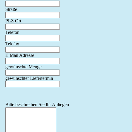
Straße
PLZ Ort
Telefon
Telefax
E-Mail Adresse
gewünschte Menge
gewünschter Liefertermin
Bitte beschreiben Sie Ihr Anliegen