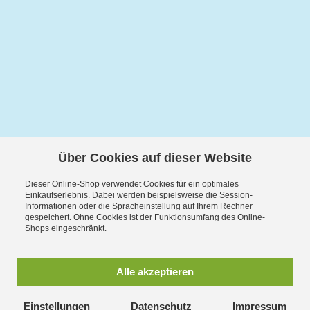
Über Cookies auf dieser Website
Dieser Online-Shop verwendet Cookies für ein optimales
Einkaufserlebnis. Dabei werden beispielsweise die Session-
Informationen oder die Spracheinstellung auf Ihrem Rechner
gespeichert. Ohne Cookies ist der Funktionsumfang des Online-
Shops eingeschränkt.
Alle akzeptieren
Einstellungen
Datenschutz
Impressum