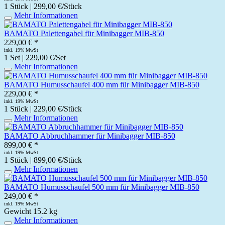
1 Stück | 299,00 €/Stück
Mehr Informationen
BAMATO Palettengabel für Minibagger MIB-850
229,00 € *
inkl. 19% MwSt
1 Set | 229,00 €/Set
Mehr Informationen
BAMATO Humusschaufel 400 mm für Minibagger MIB-850
229,00 € *
inkl. 19% MwSt
1 Stück | 229,00 €/Stück
Mehr Informationen
BAMATO Abbruchhammer für Minibagger MIB-850
899,00 € *
inkl. 19% MwSt
1 Stück | 899,00 €/Stück
Mehr Informationen
BAMATO Humusschaufel 500 mm für Minibagger MIB-850
249,00 € *
inkl. 19% MwSt
Gewicht
15.2 kg
Mehr Informationen