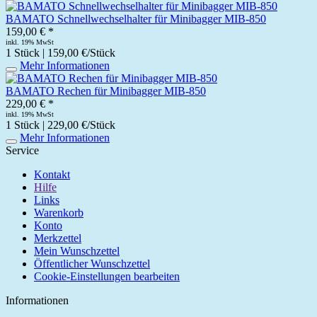
BAMATO Schnellwechselhalter für Minibagger MIB-850
159,00 € *
inkl. 19% MwSt
1 Stück | 159,00 €/Stück
Mehr Informationen
BAMATO Rechen für Minibagger MIB-850
229,00 € *
inkl. 19% MwSt
1 Stück | 229,00 €/Stück
Mehr Informationen
Service
Kontakt
Hilfe
Links
Warenkorb
Konto
Merkzettel
Mein Wunschzettel
Öffentlicher Wunschzettel
Cookie-Einstellungen bearbeiten
Informationen