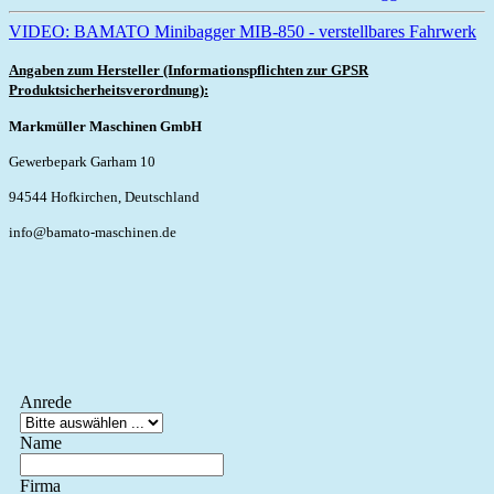
VIDEO: BAMATO Minibagger MIB-850 - verstellbares Fahrwerk
Angaben zum Hersteller (Informationspflichten zur GPSR
Produktsicherheitsverordnung):
Markmüller Maschinen GmbH
Gewerbepark Garham 10
94544 Hofkirchen, Deutschland
info@bamato-maschinen.de
Anrede
Name
Firma