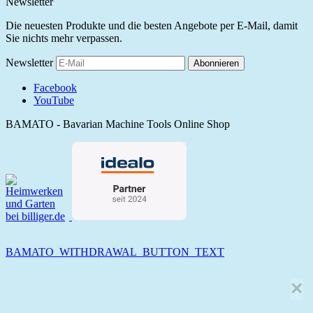
Newsletter
Die neuesten Produkte und die besten Angebote per E-Mail, damit
Sie nichts mehr verpassen.
Newsletter
Abonnieren
Facebook
YouTube
BAMATO - Bavarian Machine Tools Online Shop
BAMATO_WITHDRAWAL_BUTTON_TEXT
×