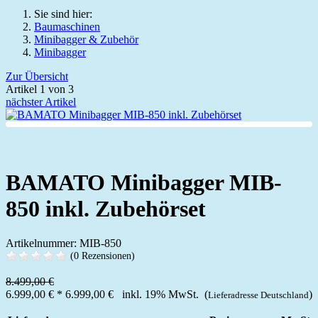
Sie sind hier:
Baumaschinen
Minibagger & Zubehör
Minibagger
Zur Übersicht
Artikel 1 von 3
nächster Artikel
BAMATO Minibagger MIB-
850 inkl. Zubehörset
Artikelnummer: MIB-850
(0 Rezensionen)
8.499,00 €
6.999,00 €
*
6.999,00 €
inkl. 19% MwSt. (
)
Lieferadresse Deutschland