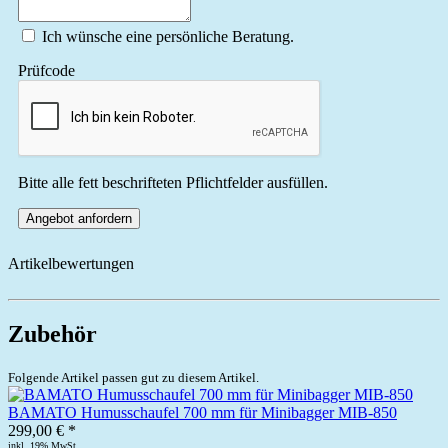
Ich wünsche eine persönliche Beratung.
Prüfcode
Bitte alle fett beschrifteten Pflichtfelder ausfüllen.
Angebot anfordern
Artikelbewertungen
Zubehör
Folgende Artikel passen gut zu diesem Artikel.
BAMATO Humusschaufel 700 mm für Minibagger MIB-850
299,00 € *
inkl. 19% MwSt