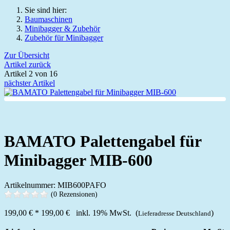
Sie sind hier:
Baumaschinen
Minibagger & Zubehör
Zubehör für Minibagger
Zur Übersicht
Artikel zurück
Artikel 2 von 16
nächster Artikel
BAMATO Palettengabel für
Minibagger MIB-600
Artikelnummer: MIB600PAFO
(0 Rezensionen)
199,00 €
*
199,00 €
inkl. 19% MwSt. (
)
Lieferadresse Deutschland