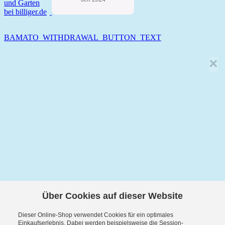
BAMATO_WITHDRAWAL_BUTTON_TEXT
×
Über Cookies auf dieser Website
Dieser Online-Shop verwendet Cookies für ein optimales
Einkaufserlebnis. Dabei werden beispielsweise die Session-