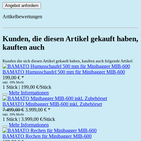
Angebot anfordern
Artikelbewertungen
Kunden, die diesen Artikel gekauft haben,
kauften auch
Kunden die sich diesen Artikel gekauft haben, kauften auch folgende Artikel.
BAMATO Humusschaufel 500 mm für Minibagger MIB-600
199,00 € *
inkl. 19% MwSt
1 Stück | 199,00 €/Stück
Mehr Informationen
BAMATO Minibagger MIB-600 inkl. Zubehörset
7.499,00 €
3.999,00 € *
inkl. 19% MwSt
1 Stück | 3.999,00 €/Stück
Mehr Informationen
BAMATO Rechen für Minibagger MIB-600