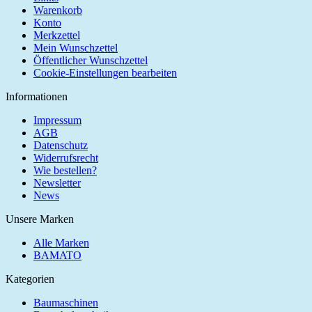
Warenkorb
Konto
Merkzettel
Mein Wunschzettel
Öffentlicher Wunschzettel
Cookie-Einstellungen bearbeiten
Informationen
Impressum
AGB
Datenschutz
Widerrufsrecht
Wie bestellen?
Newsletter
News
Unsere Marken
Alle Marken
BAMATO
Kategorien
Baumaschinen