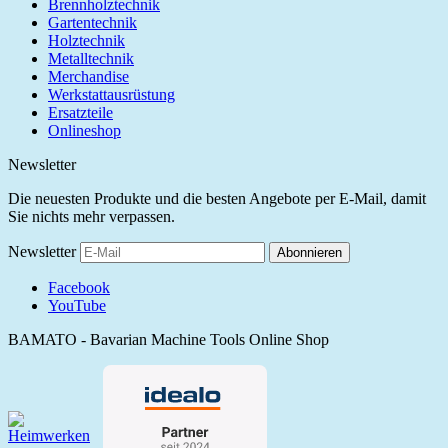
Brennholztechnik
Gartentechnik
Holztechnik
Metalltechnik
Merchandise
Werkstattausrüstung
Ersatzteile
Onlineshop
Newsletter
Die neuesten Produkte und die besten Angebote per E-Mail, damit
Sie nichts mehr verpassen.
Newsletter
Abonnieren
Facebook
YouTube
BAMATO - Bavarian Machine Tools Online Shop