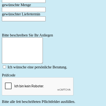
gewünschte Menge
gewünschter Liefertermin
Bitte beschreiben Sie Ihr Anliegen
Ich wünsche eine persönliche Beratung.
Prüfcode
Bitte alle fett beschrifteten Pflichtfelder ausfüllen.