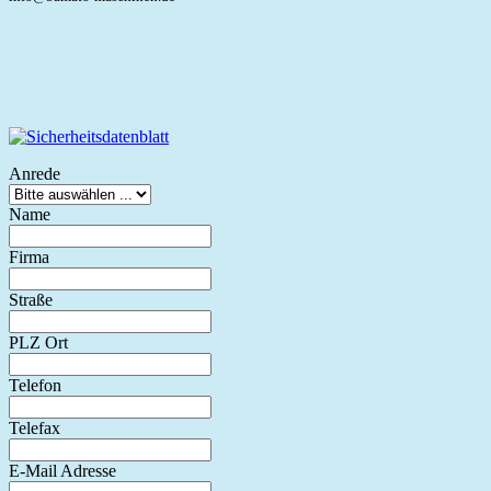
Anrede
Name
Firma
Straße
PLZ Ort
Telefon
Telefax
E-Mail Adresse